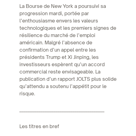
La Bourse de New York a poursuivi sa
progression mardi, portée par
l’enthousiasme envers les valeurs
technologiques et les premiers signes de
résilience du marché de l’emploi
américain. Malgré l’absence de
confirmation d’un appel entre les
présidents Trump et Xi Jinping, les
investisseurs espèrent qu’un accord
commercial reste envisageable. La
publication d’un rapport JOLTS plus solide
qu’attendu a soutenu l’appétit pour le
risque.
________________________________________
Les titres en bref