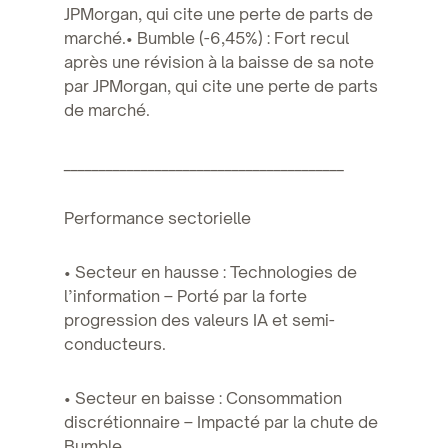
JPMorgan, qui cite une perte de parts de
marché.• Bumble (-6,45%) : Fort recul
après une révision à la baisse de sa note
par JPMorgan, qui cite une perte de parts
de marché.
________________________________________
Performance sectorielle
• Secteur en hausse : Technologies de
l’information – Porté par la forte
progression des valeurs IA et semi-
conducteurs.
• Secteur en baisse : Consommation
discrétionnaire – Impacté par la chute de
Bumble.