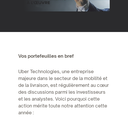
Vos portefeuilles en bref
Uber Technologies, une entreprise
majeure dans le secteur de la mobilité et
de la livraison, est régulièrement au cœur
des discussions parmi les investisseurs
et les analystes. Voici pourquoi cette
action mérite toute notre attention cette
année :