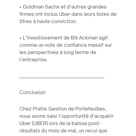
• Goldman Sachs et d’autres grandes
firmes ont inclus Uber dans leurs listes de
titres à haute conviction.
• L’investissement de Bill Ackman agit
comme un vote de confiance massif sur
les perspectives à long terme de
l’entreprise.
________________________________________
Conclusion
Chez Pratte Gestion de Portefeuilles,
nous avons saisi l’opportunité d’acquérir
Uber (UBER) lors de la baisse post-
résultats du mois de mai, un recul que