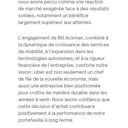
nous avons perçu comme une réaction
de marché exagérée face à des résultats
solides, notamment un bénéfice
largement supérieur aux attentes.
L’engagement de Bill Ackman, combiné à
la dynamique de croissance des services
de mobilité, à l’expansion dans les
technologies autonomes, et à la rigueur
financière de l’entreprise, conforte notre
vision : Uber est non seulement un chef
de file de la nouvelle économie, mais
aussi une entreprise bien positionnée
pour croître de manière durable dans les
années à venir. Nous avons confiance que
cette décision d’achat contribuera
positivement à la performance de notre
portefeuille à long terme.