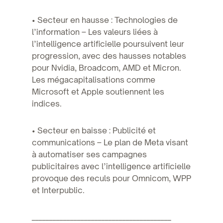
• Secteur en hausse : Technologies de
l’information – Les valeurs liées à
l’intelligence artificielle poursuivent leur
progression, avec des hausses notables
pour Nvidia, Broadcom, AMD et Micron.
Les mégacapitalisations comme
Microsoft et Apple soutiennent les
indices.
• Secteur en baisse : Publicité et
communications – Le plan de Meta visant
à automatiser ses campagnes
publicitaires avec l’intelligence artificielle
provoque des reculs pour Omnicom, WPP
et Interpublic.
________________________________________