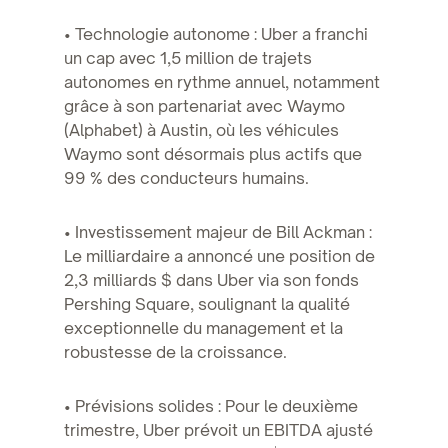
• Technologie autonome : Uber a franchi
un cap avec 1,5 million de trajets
autonomes en rythme annuel, notamment
grâce à son partenariat avec Waymo
(Alphabet) à Austin, où les véhicules
Waymo sont désormais plus actifs que
99 % des conducteurs humains.
• Investissement majeur de Bill Ackman :
Le milliardaire a annoncé une position de
2,3 milliards $ dans Uber via son fonds
Pershing Square, soulignant la qualité
exceptionnelle du management et la
robustesse de la croissance.
• Prévisions solides : Pour le deuxième
trimestre, Uber prévoit un EBITDA ajusté