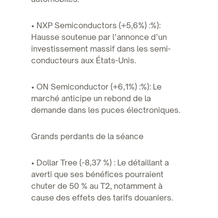
• NXP Semiconductors (+5,6%) :%):
Hausse soutenue par l’annonce d’un
investissement massif dans les semi-
conducteurs aux États-Unis.
• ON Semiconductor (+6,1%) :%): Le
marché anticipe un rebond de la
demande dans les puces électroniques.
Grands perdants de la séance
• Dollar Tree (-8,37 %) : Le détaillant a
averti que ses bénéfices pourraient
chuter de 50 % au T2, notamment à
cause des effets des tarifs douaniers.