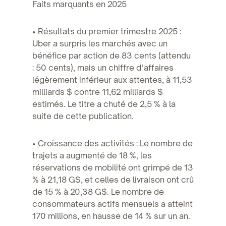
Faits marquants en 2025
• Résultats du premier trimestre 2025 :
Uber a surpris les marchés avec un
bénéfice par action de 83 cents (attendu
: 50 cents), mais un chiffre d’affaires
légèrement inférieur aux attentes, à 11,53
milliards $ contre 11,62 milliards $
estimés. Le titre a chuté de 2,5 % à la
suite de cette publication.
• Croissance des activités : Le nombre de
trajets a augmenté de 18 %, les
réservations de mobilité ont grimpé de 13
% à 21,18 G$, et celles de livraison ont crû
de 15 % à 20,38 G$. Le nombre de
consommateurs actifs mensuels a atteint
170 millions, en hausse de 14 % sur un an.