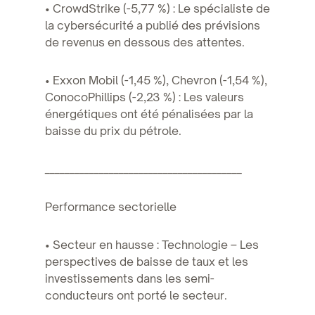
• CrowdStrike (-5,77 %) : Le spécialiste de
la cybersécurité a publié des prévisions
de revenus en dessous des attentes.
• Exxon Mobil (-1,45 %), Chevron (-1,54 %),
ConocoPhillips (-2,23 %) : Les valeurs
énergétiques ont été pénalisées par la
baisse du prix du pétrole.
________________________________________
Performance sectorielle
• Secteur en hausse : Technologie – Les
perspectives de baisse de taux et les
investissements dans les semi-
conducteurs ont porté le secteur.