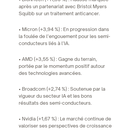
après un partenariat avec Bristol Myers
Squibb sur un traitement anticancer.
• Micron (+3,94 %) : En progression dans
la foulée de l’engouement pour les semi-
conducteurs liés à l’IA.
• AMD (+3,55 %) : Gagne du terrain,
portée par le momentum positif autour
des technologies avancées.
• Broadcom (+2,74 %) : Soutenue par la
vigueur du secteur IA et les bons
résultats des semi-conducteurs.
• Nvidia (+1,67 %) : Le marché continue de
valoriser ses perspectives de croissance