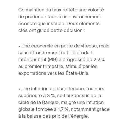
Ce maintien du taux reflète une volonté
de prudence face à un environnement
économique instable. Deux éléments
clés ont guidé cette décision :
• Une économie en perte de vitesse, mais
sans effondrement net : le produit
intérieur brut (PIB) a progressé de 2,2 %
au premier trimestre, stimulé par les
exportations vers les États-Unis.
• Une inflation de base tenace, toujours
supérieure à 3 %, soit au-dessus de la
cible de la Banque, malgré une inflation
globale tombée à 1,7 %, notamment grâce
à la baisse des prix de l’énergie.