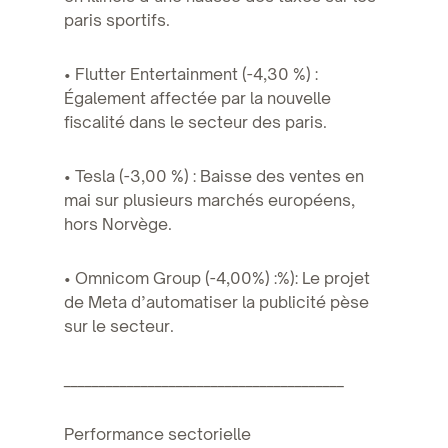
paris sportifs.
• Flutter Entertainment (-4,30 %) :
Également affectée par la nouvelle
fiscalité dans le secteur des paris.
• Tesla (-3,00 %) : Baisse des ventes en
mai sur plusieurs marchés européens,
hors Norvège.
• Omnicom Group (-4,00%) :%): Le projet
de Meta d’automatiser la publicité pèse
sur le secteur.
________________________________________
Performance sectorielle