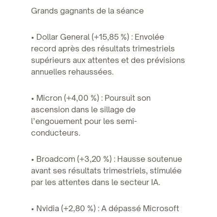
Grands gagnants de la séance
• Dollar General (+15,85 %) : Envolée
record après des résultats trimestriels
supérieurs aux attentes et des prévisions
annuelles rehaussées.
• Micron (+4,00 %) : Poursuit son
ascension dans le sillage de
l’engouement pour les semi-
conducteurs.
• Broadcom (+3,20 %) : Hausse soutenue
avant ses résultats trimestriels, stimulée
par les attentes dans le secteur IA.
• Nvidia (+2,80 %) : A dépassé Microsoft