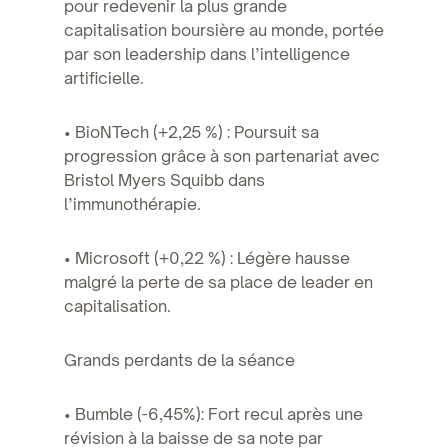
pour redevenir la plus grande
capitalisation boursière au monde, portée
par son leadership dans l’intelligence
artificielle.
• BioNTech (+2,25 %) : Poursuit sa
progression grâce à son partenariat avec
Bristol Myers Squibb dans
l’immunothérapie.
• Microsoft (+0,22 %) : Légère hausse
malgré la perte de sa place de leader en
capitalisation.
Grands perdants de la séance
• Bumble (-6,45%): Fort recul après une
révision à la baisse de sa note par