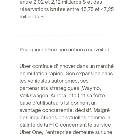
entre 2,02 et 2,12 milliards $ et des
réservations brutes entre 45,75 et 47,25
milliards $.
________________________________________
Pourquoi est-ce une action à surveiller
Uber continue d’innover dans un marché
en mutation rapide. Son expansion dans
les véhicules autonomes, ses
partenariats stratégiques (Waymo,
Volkswagen, Aurora, etc.) et sa forte
base d’utilisateurs lui donnent un
avantage concurrentiel décisif. Malgré
des inquiétudes ponctuelles comme la
plainte de la FTC concernant le service
Uber One, l’entreprise demeure sur une