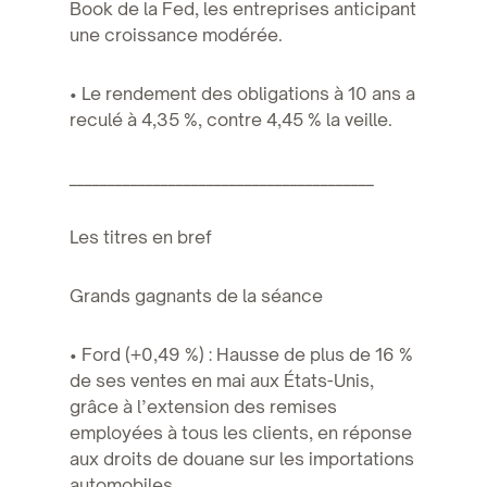
Book de la Fed, les entreprises anticipant
une croissance modérée.
• Le rendement des obligations à 10 ans a
reculé à 4,35 %, contre 4,45 % la veille.
________________________________________
Les titres en bref
Grands gagnants de la séance
• Ford (+0,49 %) : Hausse de plus de 16 %
de ses ventes en mai aux États-Unis,
grâce à l’extension des remises
employées à tous les clients, en réponse
aux droits de douane sur les importations
automobiles.