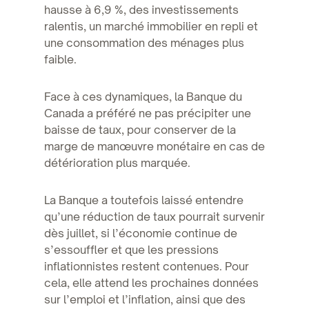
hausse à 6,9 %, des investissements
ralentis, un marché immobilier en repli et
une consommation des ménages plus
faible.
Face à ces dynamiques, la Banque du
Canada a préféré ne pas précipiter une
baisse de taux, pour conserver de la
marge de manœuvre monétaire en cas de
détérioration plus marquée.
La Banque a toutefois laissé entendre
qu’une réduction de taux pourrait survenir
dès juillet, si l’économie continue de
s’essouffler et que les pressions
inflationnistes restent contenues. Pour
cela, elle attend les prochaines données
sur l’emploi et l’inflation, ainsi que des