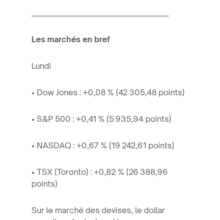
________________________________________
Les marchés en bref
Lundi
• Dow Jones : +0,08 % (42 305,48 points)
• S&P 500 : +0,41 % (5 935,94 points)
• NASDAQ : +0,67 % (19 242,61 points)
• TSX (Toronto) : +0,82 % (26 388,96
points)
Sur le marché des devises, le dollar