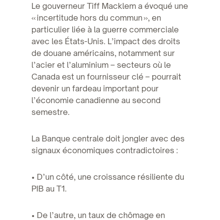
Le gouverneur Tiff Macklem a évoqué une
« incertitude hors du commun », en
particulier liée à la guerre commerciale
avec les États-Unis. L’impact des droits
de douane américains, notamment sur
l’acier et l’aluminium – secteurs où le
Canada est un fournisseur clé – pourrait
devenir un fardeau important pour
l’économie canadienne au second
semestre.
La Banque centrale doit jongler avec des
signaux économiques contradictoires :
• D’un côté, une croissance résiliente du
PIB au T1.
• De l’autre, un taux de chômage en