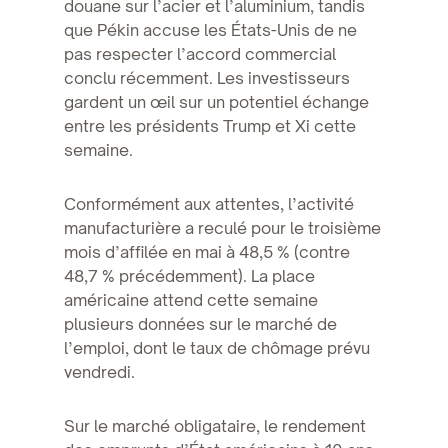
douane sur l’acier et l’aluminium, tandis
que Pékin accuse les États-Unis de ne
pas respecter l’accord commercial
conclu récemment. Les investisseurs
gardent un œil sur un potentiel échange
entre les présidents Trump et Xi cette
semaine.
Conformément aux attentes, l’activité
manufacturière a reculé pour le troisième
mois d’affilée en mai à 48,5 % (contre
48,7 % précédemment). La place
américaine attend cette semaine
plusieurs données sur le marché de
l’emploi, dont le taux de chômage prévu
vendredi.
Sur le marché obligataire, le rendement