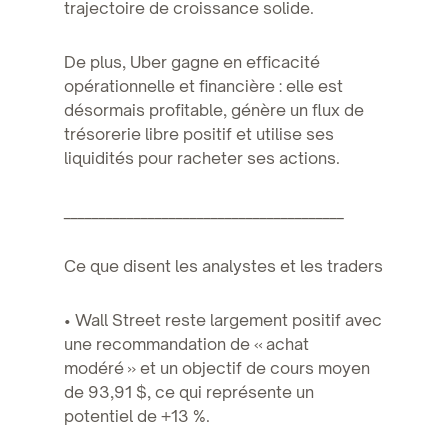
trajectoire de croissance solide.
De plus, Uber gagne en efficacité
opérationnelle et financière : elle est
désormais profitable, génère un flux de
trésorerie libre positif et utilise ses
liquidités pour racheter ses actions.
________________________________________
Ce que disent les analystes et les traders
• Wall Street reste largement positif avec
une recommandation de « achat
modéré » et un objectif de cours moyen
de 93,91 $, ce qui représente un
potentiel de +13 %.