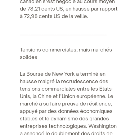
canadien s’est négocié au cours moyen
de 73,21 cents US, en hausse par rapport
à 72,98 cents US de la veille.
________________________________________
Tensions commerciales, mais marchés
solides
La Bourse de New York a terminé en
hausse malgré la recrudescence des
tensions commerciales entre les États-
Unis, la Chine et l’Union européenne. Le
marché a su faire preuve de résilience,
appuyé par des données économiques
stables et le dynamisme des grandes
entreprises technologiques. Washington
a annoncé le doublement des droits de