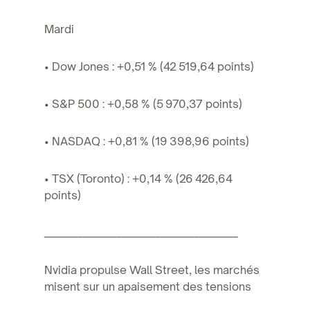
Mardi
• Dow Jones : +0,51 % (42 519,64 points)
• S&P 500 : +0,58 % (5 970,37 points)
• NASDAQ : +0,81 % (19 398,96 points)
• TSX (Toronto) : +0,14 % (26 426,64
points)
________________________________________
Nvidia propulse Wall Street, les marchés
misent sur un apaisement des tensions