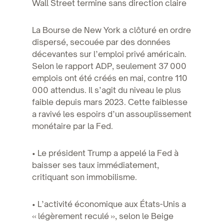
Wall Street termine sans direction claire
La Bourse de New York a clôturé en ordre
dispersé, secouée par des données
décevantes sur l’emploi privé américain.
Selon le rapport ADP, seulement 37 000
emplois ont été créés en mai, contre 110
000 attendus. Il s’agit du niveau le plus
faible depuis mars 2023. Cette faiblesse
a ravivé les espoirs d’un assouplissement
monétaire par la Fed.
• Le président Trump a appelé la Fed à
baisser ses taux immédiatement,
critiquant son immobilisme.
• L’activité économique aux États-Unis a
« légèrement reculé », selon le Beige