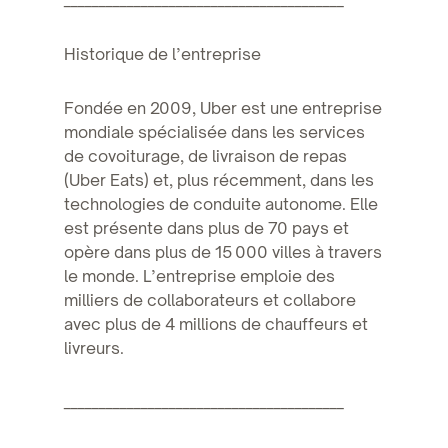
________________________________________
Historique de l’entreprise
Fondée en 2009, Uber est une entreprise
mondiale spécialisée dans les services
de covoiturage, de livraison de repas
(Uber Eats) et, plus récemment, dans les
technologies de conduite autonome. Elle
est présente dans plus de 70 pays et
opère dans plus de 15 000 villes à travers
le monde. L’entreprise emploie des
milliers de collaborateurs et collabore
avec plus de 4 millions de chauffeurs et
livreurs.
________________________________________