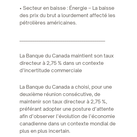
• Secteur en baisse : Énergie – La baisse
des prix du brut a lourdement affecté les
pétrolières américaines.
________________________________________
La Banque du Canada maintient son taux
directeur à 2,75 % dans un contexte
d’incertitude commerciale
La Banque du Canada a choisi, pour une
deuxième réunion consécutive, de
maintenir son taux directeur à 2,75 %,
préférant adopter une posture d’attente
afin d’observer l’évolution de l’économie
canadienne dans un contexte mondial de
plus en plus incertain.