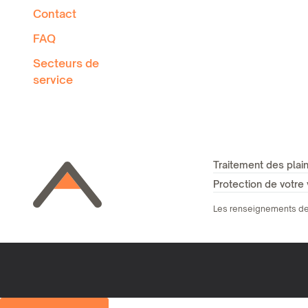
Contact
FAQ
Secteurs de
service
Traitement des plain
Protection de votre 
Les renseignements de c