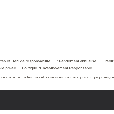
tes et Déni de responsabilité
* Rendement annualisé
Crédit
vie privée
Politique d'Investissement Responsable
e site, ainsi que les titres et les services financiers qui y sont proposés, 