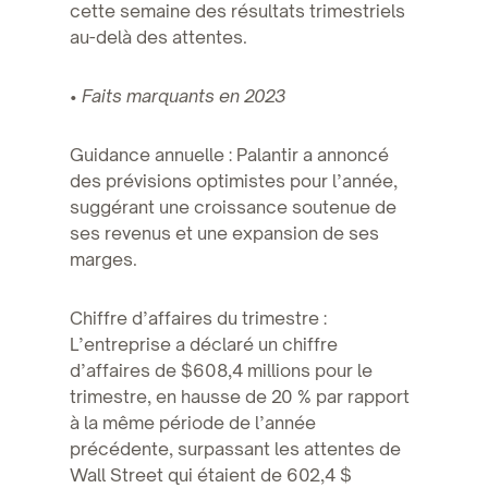
cette semaine des résultats trimestriels
au-delà des attentes.
•
Faits marquants en 2023
Guidance annuelle : Palantir a annoncé
des prévisions optimistes pour l’année,
suggérant une croissance soutenue de
ses revenus et une expansion de ses
marges.
Chiffre d’affaires du trimestre :
L’entreprise a déclaré un chiffre
d’affaires de $608,4 millions pour le
trimestre, en hausse de 20 % par rapport
à la même période de l’année
précédente, surpassant les attentes de
Wall Street qui étaient de 602,4 $