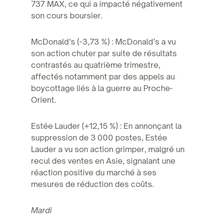
737 MAX, ce qui a impacté négativement
son cours boursier.
McDonald’s (-3,73 %) : McDonald’s a vu
son action chuter par suite de résultats
contrastés au quatrième trimestre,
affectés notamment par des appels au
boycottage liés à la guerre au Proche-
Orient.
Estée Lauder (+12,15 %) : En annonçant la
suppression de 3 000 postes, Estée
Lauder a vu son action grimper, malgré un
recul des ventes en Asie, signalant une
réaction positive du marché à ses
mesures de réduction des coûts.
Mardi