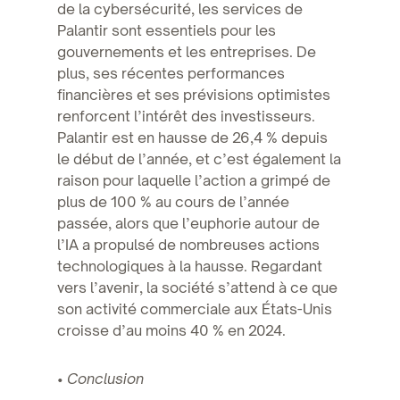
de la cybersécurité, les services de
Palantir sont essentiels pour les
gouvernements et les entreprises. De
plus, ses récentes performances
financières et ses prévisions optimistes
renforcent l’intérêt des investisseurs.
Palantir est en hausse de 26,4 % depuis
le début de l’année, et c’est également la
raison pour laquelle l’action a grimpé de
plus de 100 % au cours de l’année
passée, alors que l’euphorie autour de
l’IA a propulsé de nombreuses actions
technologiques à la hausse. Regardant
vers l’avenir, la société s’attend à ce que
son activité commerciale aux États-Unis
croisse d’au moins 40 % en 2024.
•
Conclusion