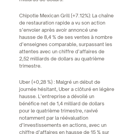
Chipotle Mexican Grill (+7.12%): La chaîne
de restauration rapide a vu son action
s’envoler après avoir annoncé une
hausse de 8,4 % de ses ventes à nombre
d’enseignes comparable, surpassant les
attentes avec un chiffre d’affaires de
2,52 milliards de dollars au quatrième
trimestre.
Uber (+0,28 %) : Malgré un début de
journée hésitant, Uber a clôturé en légère
hausse. L’entreprise a dévoilé un
bénéfice net de 1,4 milliard de dollars
pour le quatrième trimestre, ravivé
notamment par la réévaluation
d’investissements en actions, avec un
chiffre d’affaires en hausse de 15 % sur