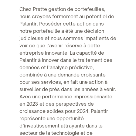
Chez Pratte gestion de portefeuilles,
nous croyons fermement au potentiel de
Palantir. Posséder cette action dans
notre portefeuille a été une décision
judicieuse et nous sommes impatients de
voir ce que l’avenir réserve à cette
entreprise innovante. La capacité de
Palantir à innover dans le traitement des
données et l’analyse prédictive,
combinée à une demande croissante
pour ses services, en fait une action à
surveiller de près dans les années à venir.
Avec une performance impressionnante
en 2023 et des perspectives de
croissance solides pour 2024, Palantir
représente une opportunité
d’investissement attrayante dans le
secteur de la technologie et de