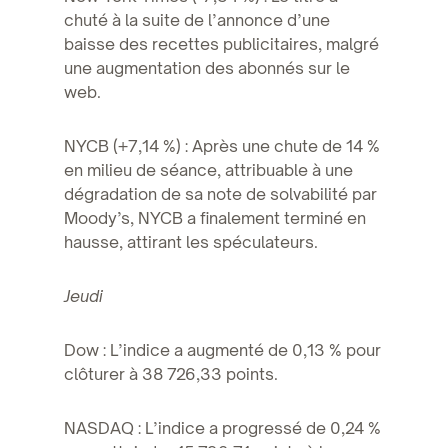
chuté à la suite de l’annonce d’une
baisse des recettes publicitaires, malgré
une augmentation des abonnés sur le
web.
NYCB (+7,14 %) : Après une chute de 14 %
en milieu de séance, attribuable à une
dégradation de sa note de solvabilité par
Moody’s, NYCB a finalement terminé en
hausse, attirant les spéculateurs.
Jeudi
Dow : L’indice a augmenté de 0,13 % pour
clôturer à 38 726,33 points.
NASDAQ : L’indice a progressé de 0,24 %