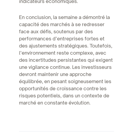
indicateurs économiques.
En conclusion, la semaine a démontré la
capacité des marchés à se redresser
face aux défis, soutenus par des
performances d’entreprises fortes et
des ajustements stratégiques. Toutefois,
l’environnement reste complexe, avec
des incertitudes persistantes qui exigent
une vigilance continue. Les investisseurs
devront maintenir une approche
équilibrée, en pesant soigneusement les
opportunités de croissance contre les
risques potentiels, dans un contexte de
marché en constante évolution.