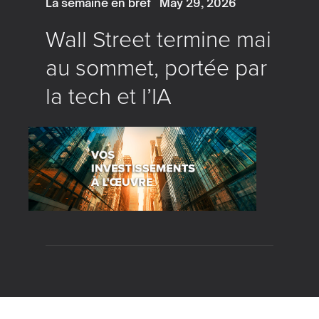
La semaine en bref
May 29, 2026
Wall Street termine mai
au sommet, portée par
la tech et l’IA