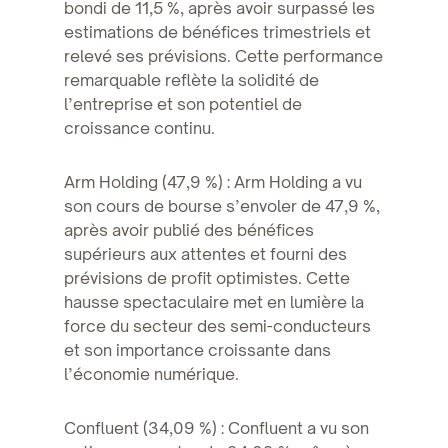
bondi de 11,5 %, après avoir surpassé les
estimations de bénéfices trimestriels et
relevé ses prévisions. Cette performance
remarquable reflète la solidité de
l’entreprise et son potentiel de
croissance continu.
Arm Holding (47,9 %) : Arm Holding a vu
son cours de bourse s’envoler de 47,9 %,
après avoir publié des bénéfices
supérieurs aux attentes et fourni des
prévisions de profit optimistes. Cette
hausse spectaculaire met en lumière la
force du secteur des semi-conducteurs
et son importance croissante dans
l’économie numérique.
Confluent (34,09 %) : Confluent a vu son