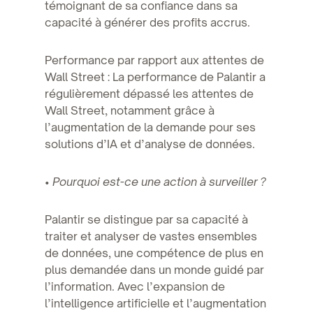
témoignant de sa confiance dans sa
capacité à générer des profits accrus.
Performance par rapport aux attentes de
Wall Street : La performance de Palantir a
régulièrement dépassé les attentes de
Wall Street, notamment grâce à
l’augmentation de la demande pour ses
solutions d’IA et d’analyse de données.
•
Pourquoi est-ce une action à surveiller ?
Palantir se distingue par sa capacité à
traiter et analyser de vastes ensembles
de données, une compétence de plus en
plus demandée dans un monde guidé par
l’information. Avec l’expansion de
l’intelligence artificielle et l’augmentation