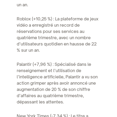
un an.
Roblox (+10,25 %) : La plateforme de jeux
vidéo a enregistré un record de
réservations pour ses services au
quatrième trimestre, avec un nombre
d’utilisateurs quotidien en hausse de 22
% sur un an.
Palantir (+7,96 %) : Spécialisé dans le
renseignement et l’utilisation de
l’intelligence artificielle, Palantir a vu son
action grimper après avoir annoncé une
augmentation de 20 % de son chiffre
d’affaires au quatrième trimestre,
dépassant les attentes.
New York Times (-7,34 %) : Le titre a