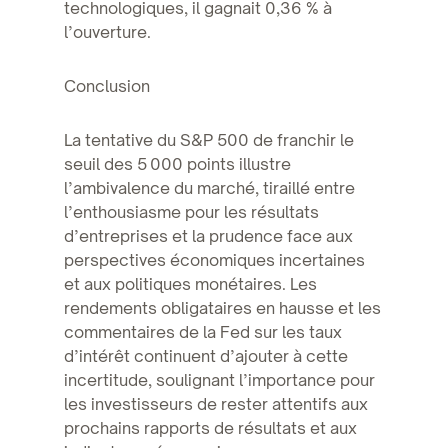
technologiques, il gagnait 0,36 % à
l’ouverture.
Conclusion
La tentative du S&P 500 de franchir le
seuil des 5 000 points illustre
l’ambivalence du marché, tiraillé entre
l’enthousiasme pour les résultats
d’entreprises et la prudence face aux
perspectives économiques incertaines
et aux politiques monétaires. Les
rendements obligataires en hausse et les
commentaires de la Fed sur les taux
d’intérêt continuent d’ajouter à cette
incertitude, soulignant l’importance pour
les investisseurs de rester attentifs aux
prochains rapports de résultats et aux