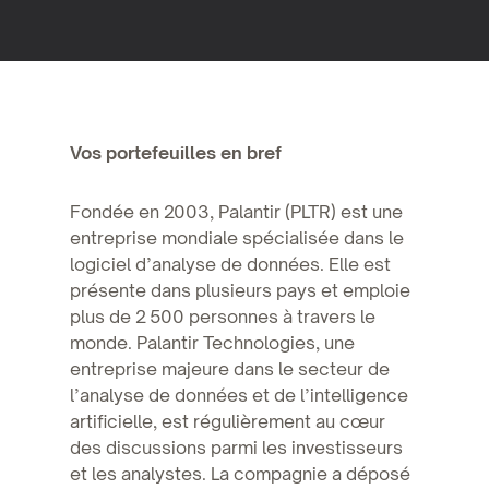
Vos portefeuilles en bref
Fondée en 2003, Palantir (PLTR) est une
entreprise mondiale spécialisée dans le
logiciel d’analyse de données. Elle est
présente dans plusieurs pays et emploie
plus de 2 500 personnes à travers le
monde. Palantir Technologies, une
entreprise majeure dans le secteur de
l’analyse de données et de l’intelligence
artificielle, est régulièrement au cœur
des discussions parmi les investisseurs
et les analystes. La compagnie a déposé