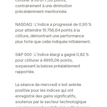
contrairement à une diminution
précédemment mentionnée.
NASDAQ : L’indice a progressé de 0,95 %
pour atteindre 15 756,64 points à la
clôture, démontrant une performance
plus forte que celle indiquée initialement.
S&P 500 : L’indice élargi a gagné 0,82 %
pour clôturer à 4995,06 points,
surpassant la baisse préalablement
rapportée.
La séance de mercredi s’est avérée
positive pour les indices qui ont
enregistré des gains significatifs,
soutenus par le secteur technologique