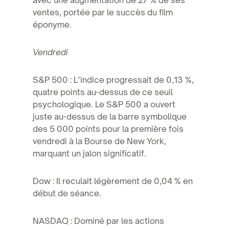
ventes, portée par le succès du film
éponyme.
Vendredi
S&P 500 : L’indice progressait de 0,13 %,
quatre points au-dessus de ce seuil
psychologique. Le S&P 500 a ouvert
juste au-dessus de la barre symbolique
des 5 000 points pour la première fois
vendredi à la Bourse de New York,
marquant un jalon significatif.
Dow : Il reculait légèrement de 0,04 % en
début de séance.
NASDAQ : Dominé par les actions