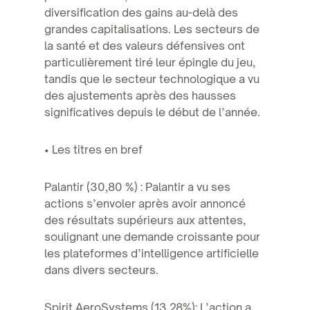
diversification des gains au-delà des
grandes capitalisations. Les secteurs de
la santé et des valeurs défensives ont
particulièrement tiré leur épingle du jeu,
tandis que le secteur technologique a vu
des ajustements après des hausses
significatives depuis le début de l’année.
• Les titres en bref
Palantir (30,80 %) : Palantir a vu ses
actions s’envoler après avoir annoncé
des résultats supérieurs aux attentes,
soulignant une demande croissante pour
les plateformes d’intelligence artificielle
dans divers secteurs.
Spirit AeroSystems (13.28%): L’action a