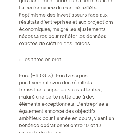
qui a largement contribué à cette hausse.
La performance du marché reflète
l’optimisme des investisseurs face aux
résultats d’entreprises et aux projections
économiques, malgré les ajustements
nécessaires pour refléter les données
exactes de clôture des indices.
• Les titres en bref
Ford (+6,03 %) : Ford a surpris
positivement avec des résultats
trimestriels supérieurs aux attentes,
malgré une perte nette due à des
éléments exceptionnels. L’entreprise a
également annoncé des objectifs
ambitieux pour l’année en cours, visant un
bénéfice opérationnel entre 10 et 12
milliards de dollars.