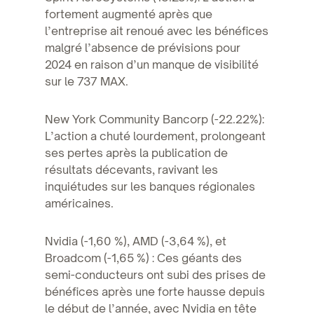
fortement augmenté après que
l’entreprise ait renoué avec les bénéfices
malgré l’absence de prévisions pour
2024 en raison d’un manque de visibilité
sur le 737 MAX.
New York Community Bancorp (-22.22%):
L’action a chuté lourdement, prolongeant
ses pertes après la publication de
résultats décevants, ravivant les
inquiétudes sur les banques régionales
américaines.
Nvidia (-1,60 %), AMD (-3,64 %), et
Broadcom (-1,65 %) : Ces géants des
semi-conducteurs ont subi des prises de
bénéfices après une forte hausse depuis
le début de l’année, avec Nvidia en tête