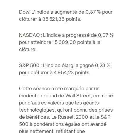
Dow: L’indice a augmenté de 0,37 % pour
clôturer à 38 521,36 points.
NASDAQ : L’indice a progressé de 0,07 %
pour atteindre 15 609,00 points à la
clôture.
S&P 500 : L’indice élargi a gagné 0,23 %
pour clôturer à 4 954,23 points.
Cette séance a été marquée par un
modeste rebond de Wall Street, emmené
par d’autres valeurs que les géants
technologiques, qui ont connu des prises
de bénéfices. Le Russell 2000 et le S&P
500 à pondérations égales ont avancé
plus nettement, reflétant une