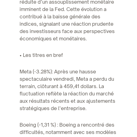
réduite d’un assouplissement monétaire
imminent de la Fed. Cette évolution a
contribué à la baisse générale des
indices, signalant une réaction prudente
des investisseurs face aux perspectives
économiques et monétaires.
• Les titres en bref
Meta (-3.28%): Après une hausse
spectaculaire vendredi, Meta a perdu du
terrain, clôturant à 459,41 dollars. La
fluctuation reflète la réaction du marché
aux résultats récents et aux ajustements
stratégiques de l’entreprise.
Boeing (-1,31 %) : Boeing a rencontré des
difficultés, notamment avec ses modèles