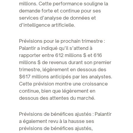
millions. Cette performance souligne la
demande forte et continue pour ses
services d’analyse de données et
d’intelligence artificielle.
Prévisions pour le prochain trimestre :
Palantir a indiqué qu’il s’attend à
rapporter entre 612 millions $ et 616
millions $ de revenus durant son premier
trimestre, légèrement en dessous des
$617 millions anticipés par les analystes.
Cette prévision montre une croissance
continue, bien que légèrement en
dessous des attentes du marché.
Prévisions de bénéfices ajustés : Palantir
a également revu à la hausse ses
prévisions de bénéfices ajustés,