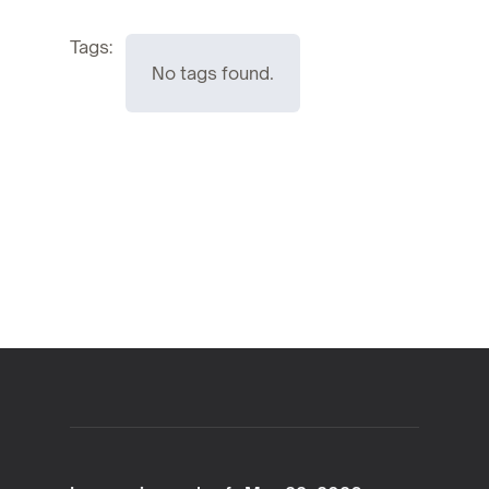
Tags:
No tags found.