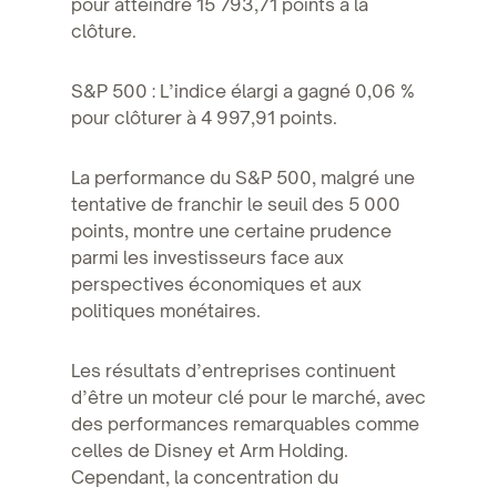
pour atteindre 15 793,71 points à la
clôture.
S&P 500 : L’indice élargi a gagné 0,06 %
pour clôturer à 4 997,91 points.
La performance du S&P 500, malgré une
tentative de franchir le seuil des 5 000
points, montre une certaine prudence
parmi les investisseurs face aux
perspectives économiques et aux
politiques monétaires.
Les résultats d’entreprises continuent
d’être un moteur clé pour le marché, avec
des performances remarquables comme
celles de Disney et Arm Holding.
Cependant, la concentration du