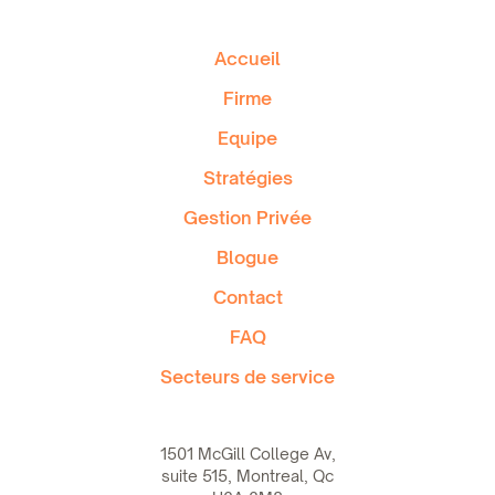
Accueil
Firme
Equipe
Stratégies
Gestion Privée
Blogue
Contact
FAQ
Secteurs de service
1501 McGill College Av,
suite 515, Montreal, Qc