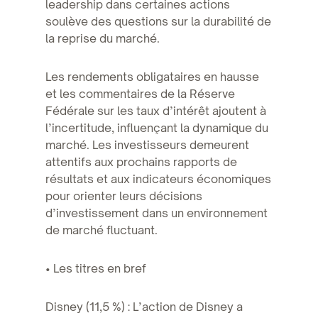
leadership dans certaines actions
soulève des questions sur la durabilité de
la reprise du marché.
Les rendements obligataires en hausse
et les commentaires de la Réserve
Fédérale sur les taux d’intérêt ajoutent à
l’incertitude, influençant la dynamique du
marché. Les investisseurs demeurent
attentifs aux prochains rapports de
résultats et aux indicateurs économiques
pour orienter leurs décisions
d’investissement dans un environnement
de marché fluctuant.
• Les titres en bref
Disney (11,5 %) : L’action de Disney a