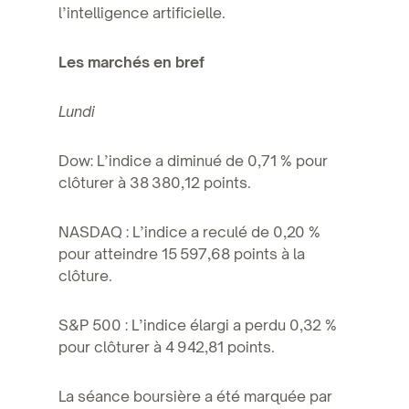
l’intelligence artificielle.
Les marchés en bref
Lundi
Dow: L’indice a diminué de 0,71 % pour
clôturer à 38 380,12 points.
NASDAQ : L’indice a reculé de 0,20 %
pour atteindre 15 597,68 points à la
clôture.
S&P 500 : L’indice élargi a perdu 0,32 %
pour clôturer à 4 942,81 points.
La séance boursière a été marquée par