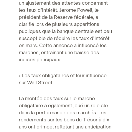
un ajustement des attentes concernant
les taux d’intérêt. Jerome Powell, le
président de la Réserve fédérale, a
clarifié lors de plusieurs apparitions
publiques que la banque centrale est peu
susceptible de réduire les taux d’intérêt
en mars. Cette annonce a influencé les
marchés, entraînant une baisse des
indices principaux.
• Les taux obligataires et leur influence
sur Wall Street
La montée des taux sur le marché
obligataire a également joué un rôle clé
dans la performance des marchés. Les
rendements sur les bons du Trésor à dix
ans ont grimpé, reflétant une anticipation