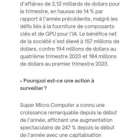
d’affaires de 2,12 milliards de dollars pour
le trimestre, en hausse de 14 % par
rapport à l’année précédente, malgré les
défis liés à la fourniture de composants
clés et de GPU pour l’IA. Le bénéfice net
de la société s’est élevé à 157 millions de
dollars, contre 194 millions de dollars au
quatrième trimestre 2023 et 184 millions
de dollars au premier trimestre 2023.
•
Pourquoi est-ce une action à
surveiller ?
Super Micro Computer a connu une
croissance remarquable depuis le début
de l’année, affichant une augmentation
spectaculaire de 247 % depuis le début
de l’année avec une capitalisation