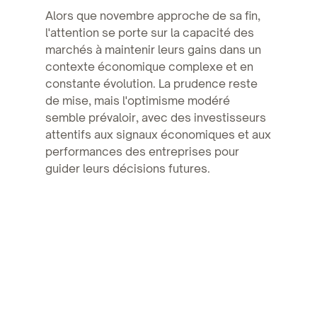
Alors que novembre approche de sa fin,
l'attention se porte sur la capacité des
marchés à maintenir leurs gains dans un
contexte économique complexe et en
constante évolution. La prudence reste
de mise, mais l'optimisme modéré
semble prévaloir, avec des investisseurs
attentifs aux signaux économiques et aux
performances des entreprises pour
guider leurs décisions futures.