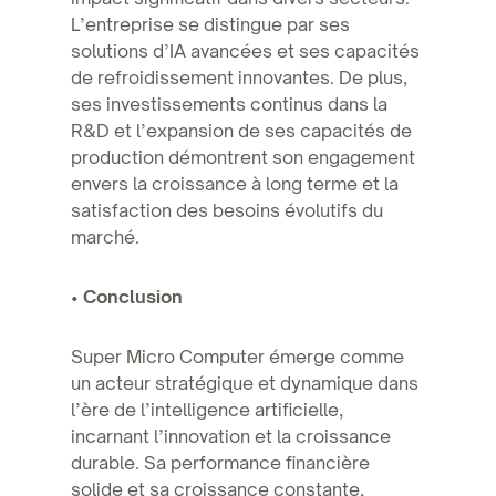
L’entreprise se distingue par ses
solutions d’IA avancées et ses capacités
de refroidissement innovantes. De plus,
ses investissements continus dans la
R&D et l’expansion de ses capacités de
production démontrent son engagement
envers la croissance à long terme et la
satisfaction des besoins évolutifs du
marché.
•
Conclusion
Super Micro Computer émerge comme
un acteur stratégique et dynamique dans
l’ère de l’intelligence artificielle,
incarnant l’innovation et la croissance
durable. Sa performance financière
solide et sa croissance constante,