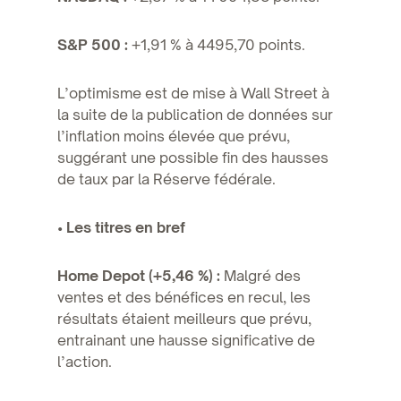
S&P 500 :
+1,91 % à 4495,70 points.
L’optimisme est de mise à Wall Street à
la suite de la publication de données sur
l’inflation moins élevée que prévu,
suggérant une possible fin des hausses
de taux par la Réserve fédérale.
• Les titres en bref
Home Depot (+5,46 %) :
Malgré des
ventes et des bénéfices en recul, les
résultats étaient meilleurs que prévu,
entrainant une hausse significative de
l’action.