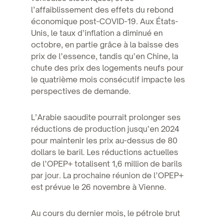
l’affaiblissement des effets du rebond
économique post-COVID-19. Aux États-
Unis, le taux d’inflation a diminué en
octobre, en partie grâce à la baisse des
prix de l’essence, tandis qu’en Chine, la
chute des prix des logements neufs pour
le quatrième mois consécutif impacte les
perspectives de demande.
L’Arabie saoudite pourrait prolonger ses
réductions de production jusqu’en 2024
pour maintenir les prix au-dessus de 80
dollars le baril. Les réductions actuelles
de l’OPEP+ totalisent 1,6 million de barils
par jour. La prochaine réunion de l’OPEP+
est prévue le 26 novembre à Vienne.
Au cours du dernier mois, le pétrole brut