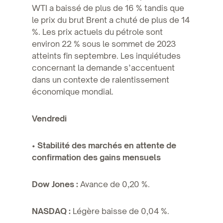
WTI a baissé de plus de 16 % tandis que
le prix du brut Brent a chuté de plus de 14
%. Les prix actuels du pétrole sont
environ 22 % sous le sommet de 2023
atteints fin septembre. Les inquiétudes
concernant la demande s’accentuent
dans un contexte de ralentissement
économique mondial.
Vendredi
•
Stabilité des marchés en attente de
confirmation des gains mensuels
Dow Jones :
Avance de 0,20 %.
NASDAQ :
Légère baisse de 0,04 %.