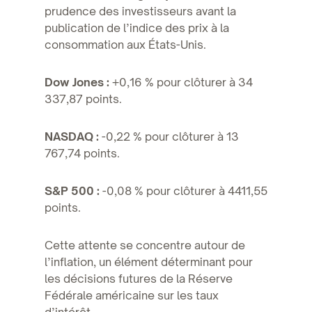
prudence des investisseurs avant la
publication de l’indice des prix à la
consommation aux États-Unis.
Dow Jones :
+0,16 % pour clôturer à 34
337,87 points.
NASDAQ :
-0,22 % pour clôturer à 13
767,74 points.
S&P 500 :
-0,08 % pour clôturer à 4411,55
points.
Cette attente se concentre autour de
l’inflation, un élément déterminant pour
les décisions futures de la Réserve
Fédérale américaine sur les taux
d’intérêt.