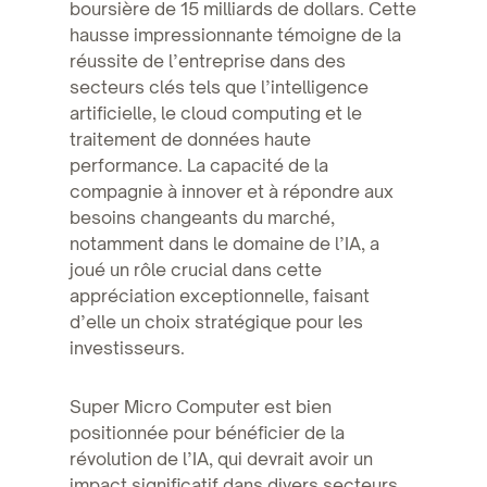
boursière de 15 milliards de dollars. Cette
hausse impressionnante témoigne de la
réussite de l’entreprise dans des
secteurs clés tels que l’intelligence
artificielle, le cloud computing et le
traitement de données haute
performance. La capacité de la
compagnie à innover et à répondre aux
besoins changeants du marché,
notamment dans le domaine de l’IA, a
joué un rôle crucial dans cette
appréciation exceptionnelle, faisant
d’elle un choix stratégique pour les
investisseurs.
Super Micro Computer est bien
positionnée pour bénéficier de la
révolution de l’IA, qui devrait avoir un
impact significatif dans divers secteurs.