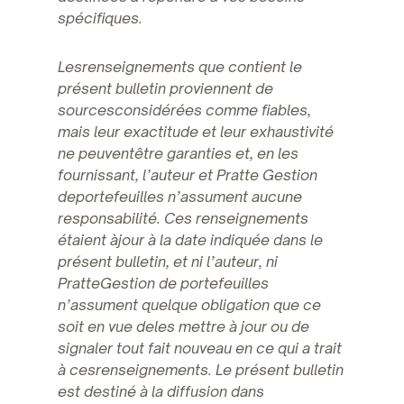
spécifiques.
Lesrenseignements que contient le
présent bulletin proviennent de
sourcesconsidérées comme fiables,
mais leur exactitude et leur exhaustivité
ne peuventêtre garanties et, en les
fournissant, l’auteur et Pratte Gestion
deportefeuilles n’assument aucune
responsabilité. Ces renseignements
étaient àjour à la date indiquée dans le
présent bulletin, et ni l’auteur, ni
PratteGestion de portefeuilles
n’assument quelque obligation que ce
soit en vue deles mettre à jour ou de
signaler tout fait nouveau en ce qui a trait
à cesrenseignements. Le présent bulletin
est destiné à la diffusion dans