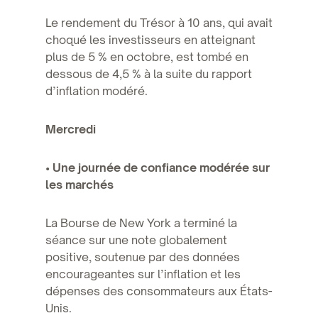
Le rendement du Trésor à 10 ans, qui avait
choqué les investisseurs en atteignant
plus de 5 % en octobre, est tombé en
dessous de 4,5 % à la suite du rapport
d’inflation modéré.
Mercredi
• Une journée de confiance modérée sur
les marchés
La Bourse de New York a terminé la
séance sur une note globalement
positive, soutenue par des données
encourageantes sur l’inflation et les
dépenses des consommateurs aux États-
Unis.