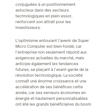
conjuguées à un positionnement
astucieux dans des secteurs
technologiques en plein essor,
renforcent son attrait pour les
investisseurs.
L’optimisme entourant l’avenir de Super
Micro Computer est bien-fondé, car
l’entreprise non seulement répond aux
exigences actuelles du marché, mais
anticipe également les tendances
futures, se plaçant à l’avant-garde de la
révolution technologique. La société
connaît une énorme croissance et une
accélération de ses bénéfices cette
année, car ses serveurs économes en
énergie et hautement personnalisables
ont été les grands bénéficiaires du boom