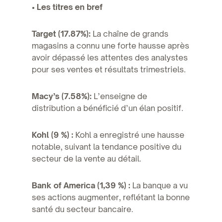
• Les titres en bref
Target (17.87%):
La chaîne de grands
magasins a connu une forte hausse après
avoir dépassé les attentes des analystes
pour ses ventes et résultats trimestriels.
Macy’s (7.58%):
L’enseigne de
distribution a bénéficié d’un élan positif.
Kohl (9 %) :
Kohl a enregistré une hausse
notable, suivant la tendance positive du
secteur de la vente au détail.
Bank of America (1,39 %) :
La banque a vu
ses actions augmenter, reflétant la bonne
santé du secteur bancaire.