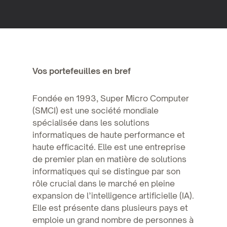
Vos portefeuilles en bref
Fondée en 1993, Super Micro Computer
(SMCI) est une société mondiale
spécialisée dans les solutions
informatiques de haute performance et
haute efficacité. Elle est une entreprise
de premier plan en matière de solutions
informatiques qui se distingue par son
rôle crucial dans le marché en pleine
expansion de l’intelligence artificielle (IA).
Elle est présente dans plusieurs pays et
emploie un grand nombre de personnes à