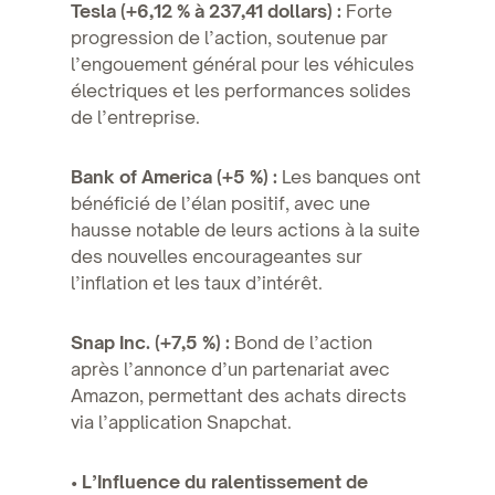
Tesla (+6,12 % à 237,41 dollars) :
Forte
progression de l’action, soutenue par
l’engouement général pour les véhicules
électriques et les performances solides
de l’entreprise.
Bank of America (+5 %) :
Les banques ont
bénéficié de l’élan positif, avec une
hausse notable de leurs actions à la suite
des nouvelles encourageantes sur
l’inflation et les taux d’intérêt.
Snap Inc. (+7,5 %) :
Bond de l’action
après l’annonce d’un partenariat avec
Amazon, permettant des achats directs
via l’application Snapchat.
• L’Influence du ralentissement de