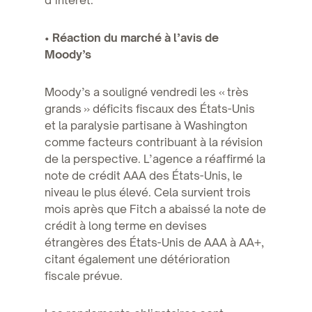
•
Réaction du marché à l’avis de
Moody’s
Moody’s a souligné vendredi les « très
grands » déficits fiscaux des États-Unis
et la paralysie partisane à Washington
comme facteurs contribuant à la révision
de la perspective. L’agence a réaffirmé la
note de crédit AAA des États-Unis, le
niveau le plus élevé. Cela survient trois
mois après que Fitch a abaissé la note de
crédit à long terme en devises
étrangères des États-Unis de AAA à AA+,
citant également une détérioration
fiscale prévue.