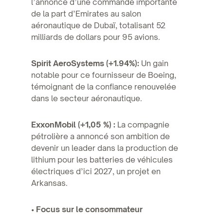
l’annonce d’une commande importante
de la part d’Emirates au salon
aéronautique de Dubaï, totalisant 52
milliards de dollars pour 95 avions.
Spirit AeroSystems (+1.94%):
Un gain
notable pour ce fournisseur de Boeing,
témoignant de la confiance renouvelée
dans le secteur aéronautique.
ExxonMobil (+1,05 %) :
La compagnie
pétrolière a annoncé son ambition de
devenir un leader dans la production de
lithium pour les batteries de véhicules
électriques d’ici 2027, un projet en
Arkansas.
• Focus sur le consommateur