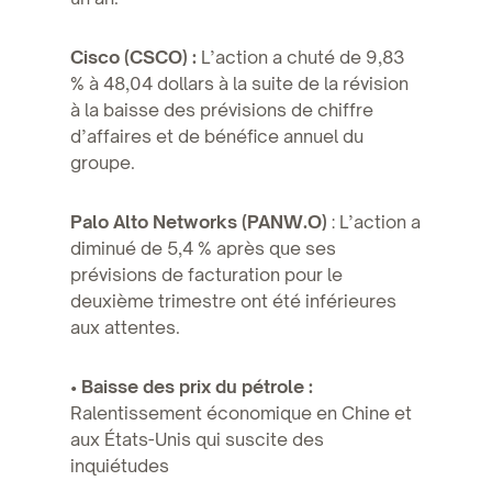
Cisco (CSCO) :
L’action a chuté de 9,83
% à 48,04 dollars à la suite de la révision
à la baisse des prévisions de chiffre
d’affaires et de bénéfice annuel du
groupe.
Palo Alto Networks (PANW.O)
: L’action a
diminué de 5,4 % après que ses
prévisions de facturation pour le
deuxième trimestre ont été inférieures
aux attentes.
• Baisse des prix du pétrole :
Ralentissement économique en Chine et
aux États-Unis qui suscite des
inquiétudes