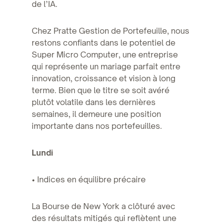
de l’IA.
Chez Pratte Gestion de Portefeuille, nous
restons confiants dans le potentiel de
Super Micro Computer, une entreprise
qui représente un mariage parfait entre
innovation, croissance et vision à long
terme. Bien que le titre se soit avéré
plutôt volatile dans les dernières
semaines, il demeure une position
importante dans nos portefeuilles.
Lundi
• Indices en équilibre précaire
La Bourse de New York a clôturé avec
des résultats mitigés qui reflètent une