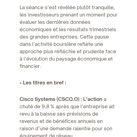
La séance s’est révélée plutôt tranquille,
les investisseurs prenant un moment pour
évaluer les dernières données
économiques et les résultats trimestriels
des grandes entreprises. Cette pause
dans l’activité boursière reflète une
approche plus réfléchie et prudente face
à l’évolution du paysage économique et
financier.
•
Les titres en bref :
Cisco Systems (CSCO.O) : L’action
a
chuté de 9,8 % après que l’entreprise ait
revu à la baisse ses prévisions de
revenus et de bénéfices annuels en
raison d’une demande ralentie pour son
équipement de réseau.