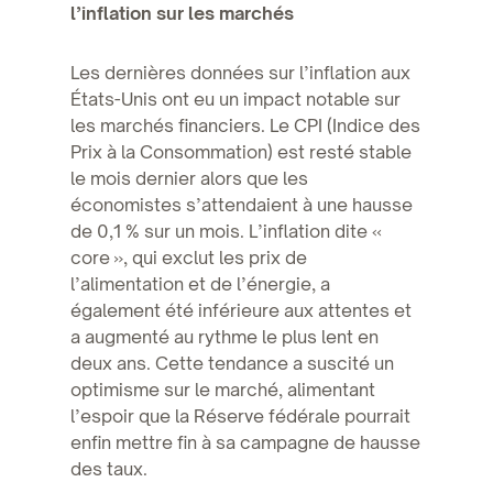
l’inflation sur les marchés
Les dernières données sur l’inflation aux
États-Unis ont eu un impact notable sur
les marchés financiers. Le CPI (Indice des
Prix à la Consommation) est resté stable
le mois dernier alors que les
économistes s’attendaient à une hausse
de 0,1 % sur un mois. L’inflation dite «
core », qui exclut les prix de
l’alimentation et de l’énergie, a
également été inférieure aux attentes et
a augmenté au rythme le plus lent en
deux ans. Cette tendance a suscité un
optimisme sur le marché, alimentant
l’espoir que la Réserve fédérale pourrait
enfin mettre fin à sa campagne de hausse
des taux.