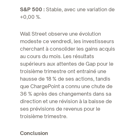
S&P 500 :
Stable, avec une variation de
+0,00 %.
Wall Street observe une évolution
modeste ce vendredi, les investisseurs
cherchant à consolider les gains acquis
au cours du mois. Les résultats
supérieurs aux attentes de Gap pour le
troisième trimestre ont entrainé une
hausse de 18 % de ses actions, tandis
que ChargePoint a connu une chute de
36 % après des changements dans sa
direction et une révision à la baisse de
ses prévisions de revenus pour le
troisième trimestre.
Conclusion