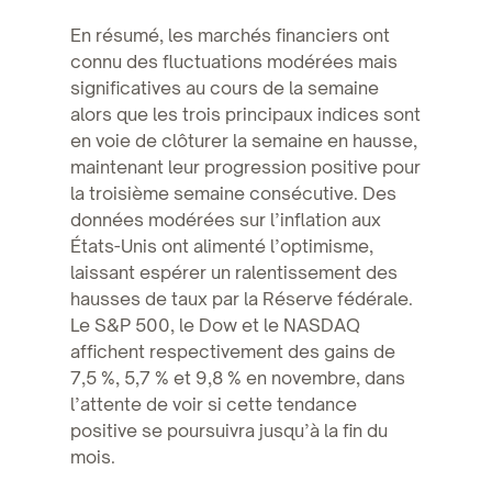
En résumé, les marchés financiers ont
connu des fluctuations modérées mais
significatives au cours de la semaine
alors que les trois principaux indices sont
en voie de clôturer la semaine en hausse,
maintenant leur progression positive pour
la troisième semaine consécutive. Des
données modérées sur l’inflation aux
États-Unis ont alimenté l’optimisme,
laissant espérer un ralentissement des
hausses de taux par la Réserve fédérale.
Le S&P 500, le Dow et le NASDAQ
affichent respectivement des gains de
7,5 %, 5,7 % et 9,8 % en novembre, dans
l’attente de voir si cette tendance
positive se poursuivra jusqu’à la fin du
mois.