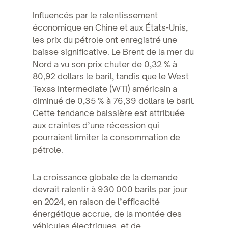
Influencés par le ralentissement
économique en Chine et aux États-Unis,
les prix du pétrole ont enregistré une
baisse significative. Le Brent de la mer du
Nord a vu son prix chuter de 0,32 % à
80,92 dollars le baril, tandis que le West
Texas Intermediate (WTI) américain a
diminué de 0,35 % à 76,39 dollars le baril.
Cette tendance baissière est attribuée
aux craintes d’une récession qui
pourraient limiter la consommation de
pétrole.
La croissance globale de la demande
devrait ralentir à 930 000 barils par jour
en 2024, en raison de l’efficacité
énergétique accrue, de la montée des
véhicules électriques, et de