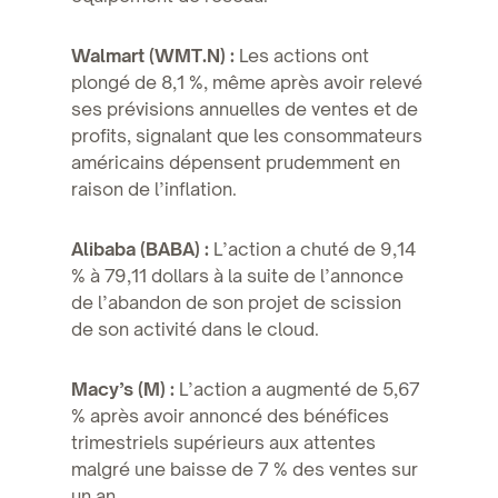
Walmart (WMT.N) :
Les actions ont
plongé de 8,1 %, même après avoir relevé
ses prévisions annuelles de ventes et de
profits, signalant que les consommateurs
américains dépensent prudemment en
raison de l’inflation.
Alibaba (BABA) :
L’action a chuté de 9,14
% à 79,11 dollars à la suite de l’annonce
de l’abandon de son projet de scission
de son activité dans le cloud.
Macy’s (M) :
L’action a augmenté de 5,67
% après avoir annoncé des bénéfices
trimestriels supérieurs aux attentes
malgré une baisse de 7 % des ventes sur
un an.