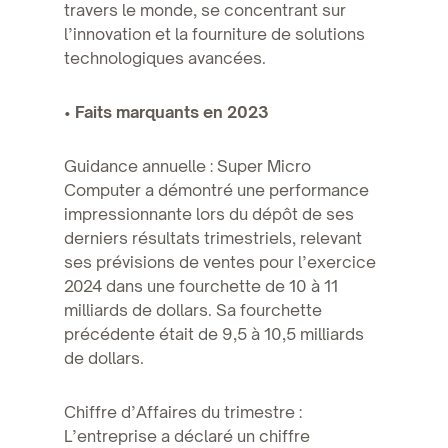
travers le monde, se concentrant sur
l’innovation et la fourniture de solutions
technologiques avancées.
•
Faits marquants en 2023
Guidance annuelle : Super Micro
Computer a démontré une performance
impressionnante lors du dépôt de ses
derniers résultats trimestriels, relevant
ses prévisions de ventes pour l’exercice
2024 dans une fourchette de 10 à 11
milliards de dollars. Sa fourchette
précédente était de 9,5 à 10,5 milliards
de dollars.
Chiffre d’Affaires du trimestre :
L’entreprise a déclaré un chiffre