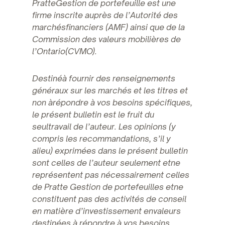
PratteGestion de portefeuille est une
firme inscrite auprès de l’Autorité des
marchésfinanciers (AMF) ainsi que de la
Commission des valeurs mobilières de
l’Ontario(CVMO).
Destinéà fournir des renseignements
généraux sur les marchés et les titres et
non àrépondre à vos besoins spécifiques,
le présent bulletin est le fruit du
seultravail de l’auteur. Les opinions (y
compris les recommandations, s’il y
alieu) exprimées dans le présent bulletin
sont celles de l’auteur seulement etne
représentent pas nécessairement celles
de Pratte Gestion de portefeuilles etne
constituent pas des activités de conseil
en matière d’investissement envaleurs
destinées à répondre à vos besoins