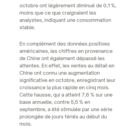
octobre ont légèrement diminué de 0,1 %,
moins que ce que craignaient les
analystes, indiquant une consommation
stable.
En complément des données positives
américaines, les chiffres en provenance
de Chine ont également dépassé les
attentes. En effet, les ventes au détail en
Chine ont connu une augmentation
significative en octobre, enregistrant leur
croissance la plus rapide en cinq mois.
Cette hausse, qui a atteint 7,6 % sur une
base annuelle, contre 5,5 % en
septembre, a été stimulée par une série
prolongée de jours fériés au début du
mois.