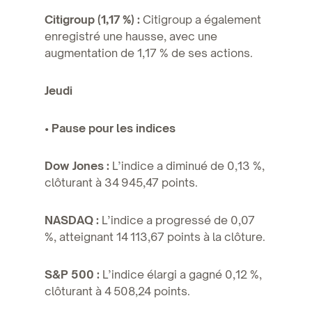
Citigroup (1,17 %) :
Citigroup a également
enregistré une hausse, avec une
augmentation de 1,17 % de ses actions.
Jeudi
• Pause pour les indices
Dow Jones :
L’indice a diminué de 0,13 %,
clôturant à 34 945,47 points.
NASDAQ :
L’indice a progressé de 0,07
%, atteignant 14 113,67 points à la clôture.
S&P 500 :
L’indice élargi a gagné 0,12 %,
clôturant à 4 508,24 points.