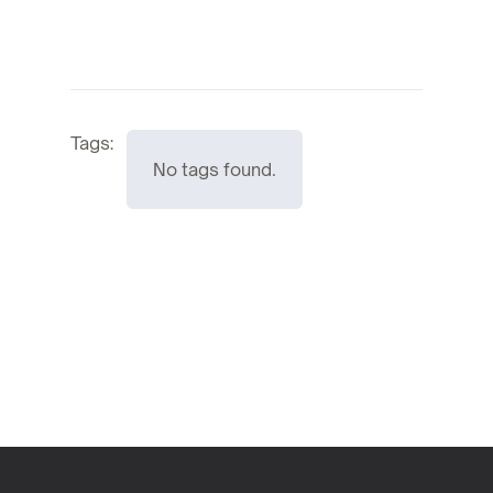
Tags:
No tags found.