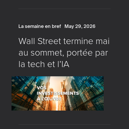
La semaine en bref
May 29, 2026
Wall Street termine mai
au sommet, portée par
la tech et l’IA