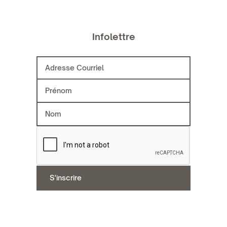
Infolettre