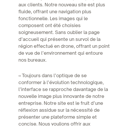
aux clients. Notre nouveau site est plus
fluide, offrant une navigation plus
fonctionnelle. Les images qui le
composent ont été choisies
soigneusement. Sans oublier la page
d’accueil qui présente un survol de la
région effectué en drone, offrant un point
de vue de l’environnement qui entoure
nos bureaux.
« Toujours dans l’optique de se
conformer à l’évolution technologique,
l’interface se rapproche davantage de la
nouvelle image plus innovante de notre
entreprise. Notre site est le fruit d’une
réflexion assidue sur la nécessité de
présenter une plateforme simple et
concise. Nous voulions offrir aux