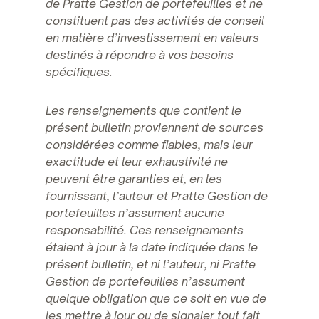
de Pratte Gestion de portefeuilles et ne
constituent pas des activités de conseil
en matière d’investissement en valeurs
destinés à répondre à vos besoins
spécifiques.
Les renseignements que contient le
présent bulletin proviennent de sources
considérées comme fiables, mais leur
exactitude et leur exhaustivité ne
peuvent être garanties et, en les
fournissant, l’auteur et Pratte Gestion de
portefeuilles n’assument aucune
responsabilité. Ces renseignements
étaient à jour à la date indiquée dans le
présent bulletin, et ni l’auteur, ni Pratte
Gestion de portefeuilles n’assument
quelque obligation que ce soit en vue de
les mettre à jour ou de signaler tout fait