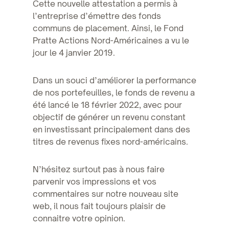
Cette nouvelle attestation a permis à
l’entreprise d’émettre des fonds
communs de placement. Ainsi, le Fond
Pratte Actions Nord-Américaines a vu le
jour le 4 janvier 2019.
Dans un souci d’améliorer la performance
de nos portefeuilles, le fonds de revenu a
été lancé le 18 février 2022, avec pour
objectif de générer un revenu constant
en investissant principalement dans des
titres de revenus fixes nord-américains.
N’hésitez surtout pas à nous faire
parvenir vos impressions et vos
commentaires sur notre nouveau site
web, il nous fait toujours plaisir de
connaitre votre opinion.