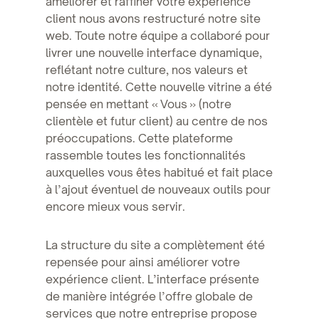
améliorer et raffiner votre expérience
client nous avons restructuré notre site
web. Toute notre équipe a collaboré pour
livrer une nouvelle interface dynamique,
reflétant notre culture, nos valeurs et
notre identité. Cette nouvelle vitrine a été
pensée en mettant « Vous » (notre
clientèle et futur client) au centre de nos
préoccupations. Cette plateforme
rassemble toutes les fonctionnalités
auxquelles vous êtes habitué et fait place
à l’ajout éventuel de nouveaux outils pour
encore mieux vous servir.
La structure du site a complètement été
repensée pour ainsi améliorer votre
expérience client. L’interface présente
de manière intégrée l’offre globale de
services que notre entreprise propose