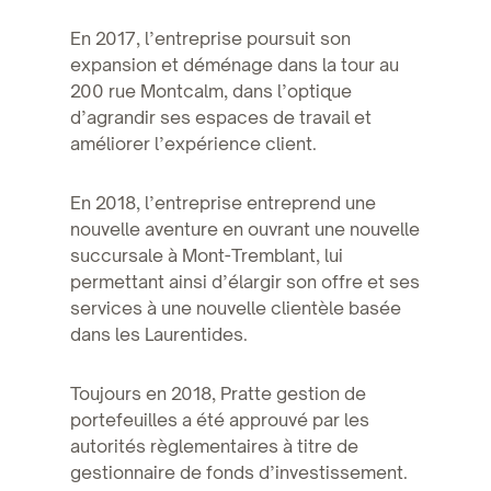
En 2017, l’entreprise poursuit son
expansion et déménage dans la tour au
200 rue Montcalm, dans l’optique
d’agrandir ses espaces de travail et
améliorer l’expérience client.
En 2018, l’entreprise entreprend une
nouvelle aventure en ouvrant une nouvelle
succursale à Mont-Tremblant, lui
permettant ainsi d’élargir son offre et ses
services à une nouvelle clientèle basée
dans les Laurentides.
Toujours en 2018, Pratte gestion de
portefeuilles a été approuvé par les
autorités règlementaires à titre de
gestionnaire de fonds d’investissement.