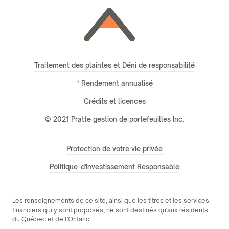
Traitement des plaintes et Déni de responsabilité
* Rendement annualisé
Crédits et licences
© 2021 Pratte gestion de portefeuilles Inc.
Protection de votre vie privée
Politique d'Investissement Responsable
Les renseignements de ce site, ainsi que les titres et les services
financiers qui y sont proposés, ne sont destinés qu'aux résidents
du Québec et de l’Ontario.