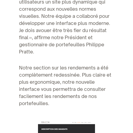
utilisateurs un site plus dynamique qui
correspond aux nouvelles normes
visuelles. Notre équipe a collaboré pour
développer une interface plus moderne.
Je dois avouer être très fier du résultat
final », affirme notre Président et
gestionnaire de portefeuilles Philippe
Pratte.
Notre section sur les rendements a été
complètement redessinée. Plus claire et
plus ergonomique, notre nouvelle
interface vous permettra de consulter
facilement les rendements de nos
portefeuilles.