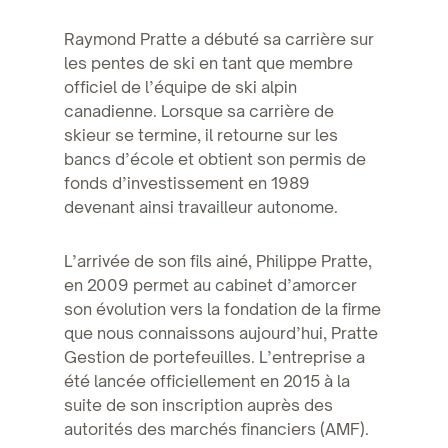
Raymond Pratte a débuté sa carrière sur
les pentes de ski en tant que membre
officiel de l’équipe de ski alpin
canadienne. Lorsque sa carrière de
skieur se termine, il retourne sur les
bancs d’école et obtient son permis de
fonds d’investissement en 1989
devenant ainsi travailleur autonome.
L’arrivée de son fils ainé, Philippe Pratte,
en 2009 permet au cabinet d’amorcer
son évolution vers la fondation de la firme
que nous connaissons aujourd’hui, Pratte
Gestion de portefeuilles. L’entreprise a
été lancée officiellement en 2015 à la
suite de son inscription auprès des
autorités des marchés financiers (AMF).