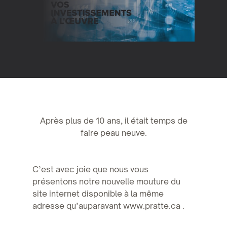
Après plus de 10 ans, il était temps de
faire peau neuve.
C’est avec joie que nous vous
présentons notre nouvelle mouture du
site internet disponible à la même
adresse qu’auparavant www.pratte.ca .