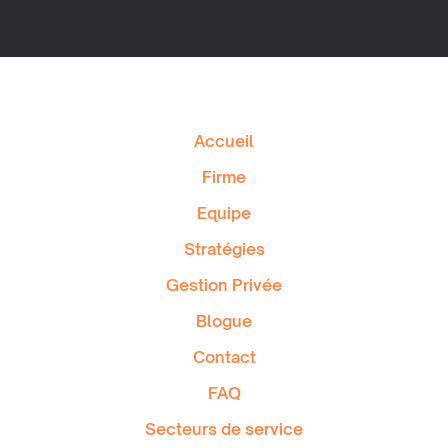
Accueil
Firme
Equipe
Stratégies
Gestion Privée
Blogue
Contact
FAQ
Secteurs de service