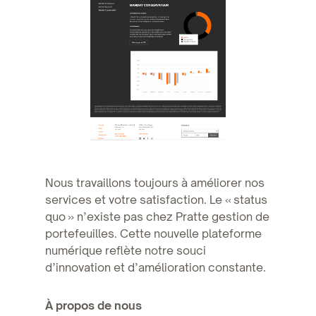
Nous travaillons toujours à améliorer nos
services et votre satisfaction. Le « status
quo » n’existe pas chez Pratte gestion de
portefeuilles. Cette nouvelle plateforme
numérique reflète notre souci
d’innovation et d’amélioration constante.
À propos de nous