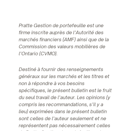
Pratte Gestion de portefeuille est une
firme inscrite auprès de l’Autorité des
marchés financiers (AMF) ainsi que de la
Commission des valeurs mobilières de
l’Ontario (CVMO).
Destiné à fournir des renseignements
généraux sur les marchés et les titres et
non à répondre à vos besoins
spécifiques, le présent bulletin est le fruit
du seul travail de l’auteur. Les opinions (y
compris les recommandations, s’il y a
lieu) exprimées dans le présent bulletin
sont celles de l’auteur seulement et ne
représentent pas nécessairement celles