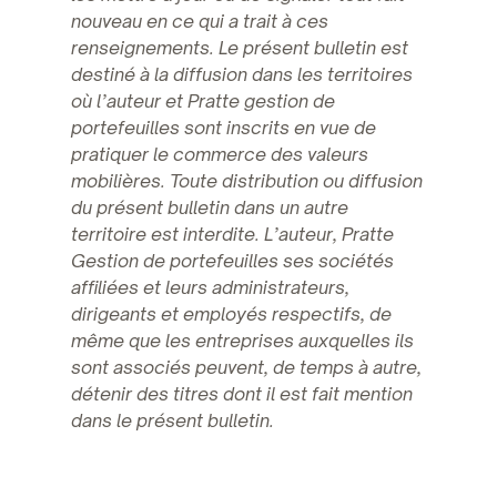
nouveau en ce qui a trait à ces
renseignements. Le présent bulletin est
destiné à la diffusion dans les territoires
où l’auteur et Pratte gestion de
portefeuilles sont inscrits en vue de
pratiquer le commerce des valeurs
mobilières. Toute distribution ou diffusion
du présent bulletin dans un autre
territoire est interdite. L’auteur, Pratte
Gestion de portefeuilles ses sociétés
affiliées et leurs administrateurs,
dirigeants et employés respectifs, de
même que les entreprises auxquelles ils
sont associés peuvent, de temps à autre,
détenir des titres dont il est fait mention
dans le présent bulletin.