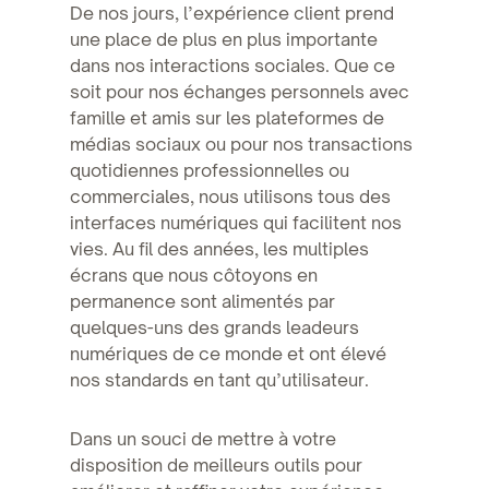
De nos jours, l’expérience client prend
une place de plus en plus importante
dans nos interactions sociales. Que ce
soit pour nos échanges personnels avec
famille et amis sur les plateformes de
médias sociaux ou pour nos transactions
quotidiennes professionnelles ou
commerciales, nous utilisons tous des
interfaces numériques qui facilitent nos
vies. Au fil des années, les multiples
écrans que nous côtoyons en
permanence sont alimentés par
quelques-uns des grands leadeurs
numériques de ce monde et ont élevé
nos standards en tant qu’utilisateur.
Dans un souci de mettre à votre
disposition de meilleurs outils pour