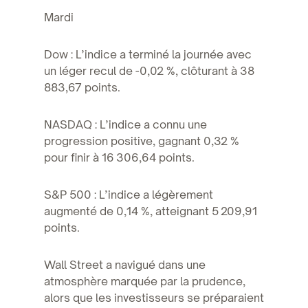
Mardi
Dow : L’indice a terminé la journée avec
un léger recul de -0,02 %, clôturant à 38
883,67 points.
NASDAQ : L’indice a connu une
progression positive, gagnant 0,32 %
pour finir à 16 306,64 points.
S&P 500 : L’indice a légèrement
augmenté de 0,14 %, atteignant 5 209,91
points.
Wall Street a navigué dans une
atmosphère marquée par la prudence,
alors que les investisseurs se préparaient