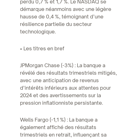
perdu 0,7 % et 1,7 %. Le NASDAQ se
démarque néanmoins avec une légère
hausse de 0,4 %, témoignant d’une
résilience partielle du secteur
technologique.
• Les titres en bref
JPMorgan Chase (-3%) : La banque a
révélé des résultats trimestriels mitigés,
avec une anticipation de revenus
d’intérêts inférieurs aux attentes pour
2024 et des avertissements sur la
pression inflationniste persistante.
Wells Fargo (-1,1 %) : La banque a
également affiché des résultats
trimestriels en retrait, influençant sa