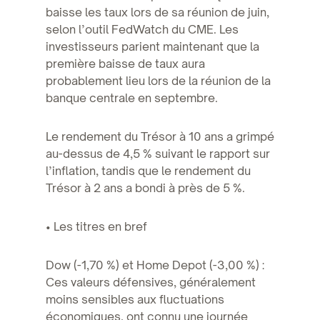
baisse les taux lors de sa réunion de juin,
selon l’outil FedWatch du CME. Les
investisseurs parient maintenant que la
première baisse de taux aura
probablement lieu lors de la réunion de la
banque centrale en septembre.
Le rendement du Trésor à 10 ans a grimpé
au-dessus de 4,5 % suivant le rapport sur
l’inflation, tandis que le rendement du
Trésor à 2 ans a bondi à près de 5 %.
• Les titres en bref
Dow (-1,70 %) et Home Depot (-3,00 %) :
Ces valeurs défensives, généralement
moins sensibles aux fluctuations
économiques, ont connu une journée