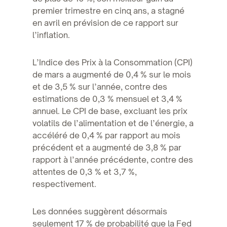
premier trimestre en cinq ans, a stagné
en avril en prévision de ce rapport sur
l’inflation.
L’Indice des Prix à la Consommation (CPI)
de mars a augmenté de 0,4 % sur le mois
et de 3,5 % sur l’année, contre des
estimations de 0,3 % mensuel et 3,4 %
annuel. Le CPI de base, excluant les prix
volatils de l’alimentation et de l’énergie, a
accéléré de 0,4 % par rapport au mois
précédent et a augmenté de 3,8 % par
rapport à l’année précédente, contre des
attentes de 0,3 % et 3,7 %,
respectivement.
Les données suggèrent désormais
seulement 17 % de probabilité que la Fed