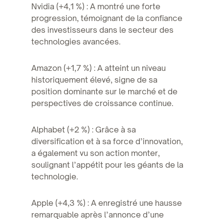
Nvidia (+4,1 %) : A montré une forte
progression, témoignant de la confiance
des investisseurs dans le secteur des
technologies avancées.
Amazon (+1,7 %) : A atteint un niveau
historiquement élevé, signe de sa
position dominante sur le marché et de
perspectives de croissance continue.
Alphabet (+2 %) : Grâce à sa
diversification et à sa force d’innovation,
a également vu son action monter,
soulignant l’appétit pour les géants de la
technologie.
Apple (+4,3 %) : A enregistré une hausse
remarquable après l’annonce d’une