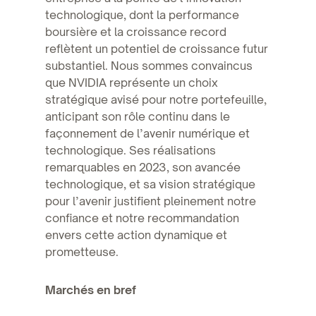
technologique, dont la performance
boursière et la croissance record
reflètent un potentiel de croissance futur
substantiel. Nous sommes convaincus
que NVIDIA représente un choix
stratégique avisé pour notre portefeuille,
anticipant son rôle continu dans le
façonnement de l’avenir numérique et
technologique. Ses réalisations
remarquables en 2023, son avancée
technologique, et sa vision stratégique
pour l’avenir justifient pleinement notre
confiance et notre recommandation
envers cette action dynamique et
prometteuse.
Marchés en bref