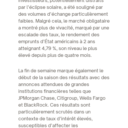
investisseurs, potentiellement distraits
par l’éclipse solaire, a été souligné par
des volumes d’échange particulièrement
faibles. Malgré cela, le marché obligataire
a montré plus de vivacité, marqué par une
escalade des taux, le rendement des
emprunts d’État américains à 2 ans
atteignant 4,79 %, son niveau le plus
élevé depuis plus de quatre mois.
La fin de semaine marque également le
début de la saison des résultats avec des
annonces attendues de grandes
institutions financières telles que
JPMorgan Chase, Citigroup, Wells Fargo
et BlackRock. Ces résultats sont
particulièrement scrutés dans un
contexte de taux d’intérêt élevés,
susceptibles d’affecter les