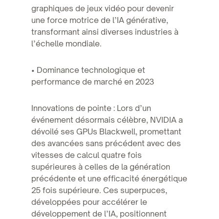
graphiques de jeux vidéo pour devenir
une force motrice de l’IA générative,
transformant ainsi diverses industries à
l’échelle mondiale.
• Dominance technologique et
performance de marché en 2023
Innovations de pointe : Lors d’un
événement désormais célèbre, NVIDIA a
dévoilé ses GPUs Blackwell, promettant
des avancées sans précédent avec des
vitesses de calcul quatre fois
supérieures à celles de la génération
précédente et une efficacité énergétique
25 fois supérieure. Ces superpuces,
développées pour accélérer le
développement de l’IA, positionnent