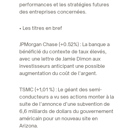
performances et les stratégies futures
des entreprises concernées.
• Les titres en bref
JPMorgan Chase (+0.52%) : La banque a
bénéficié du contexte de taux élevés,
avec une lettre de Jamie Dimon aux
investisseurs anticipant une possible
augmentation du coût de l’argent.
TSMC (+1,01 %) : Le géant des semi-
conducteurs a vu ses actions monter à la
suite de l’annonce d’une subvention de
6,6 milliards de dollars du gouvernement
américain pour un nouveau site en
Arizona.