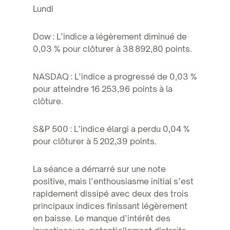
Lundi
Dow : L’indice a légèrement diminué de
0,03 % pour clôturer à 38 892,80 points.
NASDAQ : L’indice a progressé de 0,03 %
pour atteindre 16 253,96 points à la
clôture.
S&P 500 : L’indice élargi a perdu 0,04 %
pour clôturer à 5 202,39 points.
La séance a démarré sur une note
positive, mais l’enthousiasme initial s’est
rapidement dissipé avec deux des trois
principaux indices finissant légèrement
en baisse. Le manque d’intérêt des