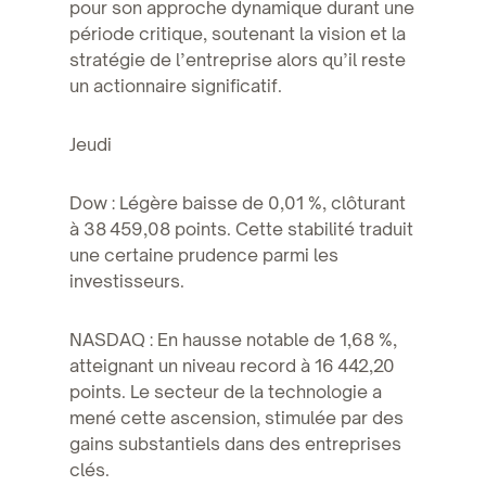
pour son approche dynamique durant une
période critique, soutenant la vision et la
stratégie de l’entreprise alors qu’il reste
un actionnaire significatif.
Jeudi
Dow : Légère baisse de 0,01 %, clôturant
à 38 459,08 points. Cette stabilité traduit
une certaine prudence parmi les
investisseurs.
NASDAQ : En hausse notable de 1,68 %,
atteignant un niveau record à 16 442,20
points. Le secteur de la technologie a
mené cette ascension, stimulée par des
gains substantiels dans des entreprises
clés.