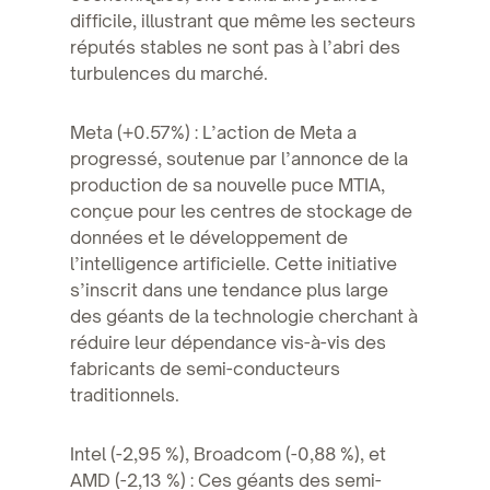
difficile, illustrant que même les secteurs
réputés stables ne sont pas à l’abri des
turbulences du marché.
Meta (+0.57%) : L’action de Meta a
progressé, soutenue par l’annonce de la
production de sa nouvelle puce MTIA,
conçue pour les centres de stockage de
données et le développement de
l’intelligence artificielle. Cette initiative
s’inscrit dans une tendance plus large
des géants de la technologie cherchant à
réduire leur dépendance vis-à-vis des
fabricants de semi-conducteurs
traditionnels.
Intel (-2,95 %), Broadcom (-0,88 %), et
AMD (-2,13 %) : Ces géants des semi-