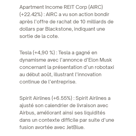
Apartment Income REIT Corp (AIRC)
(+22.42%) : AIRC a vu son action bondir
après l’offre de rachat de 10 milliards de
dollars par Blackstone, indiquant une
sortie de la cote.
Tesla (+4,90 %) : Tesla a gagné en
dynamisme avec l’annonce d’Elon Musk
concernant la présentation d’un robotaxi
au début août, illustrant l’innovation
continue de l’entreprise.
Spirit Airlines (+6.55%) : Spirit Airlines a
ajusté son calendrier de livraison avec
Airbus, améliorant ainsi ses liquidités
dans un contexte difficile par suite d’une
fusion avortée avec JetBlue.