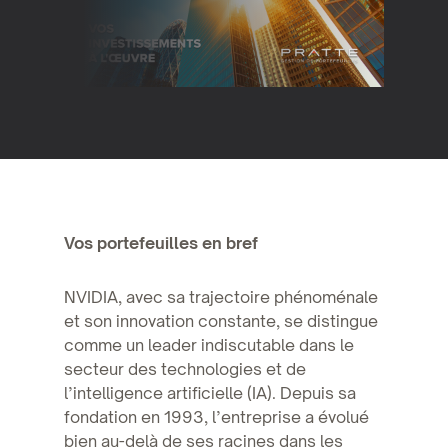
Vos portefeuilles en bref
NVIDIA, avec sa trajectoire phénoménale
et son innovation constante, se distingue
comme un leader indiscutable dans le
secteur des technologies et de
l’intelligence artificielle (IA). Depuis sa
fondation en 1993, l’entreprise a évolué
bien au-delà de ses racines dans les