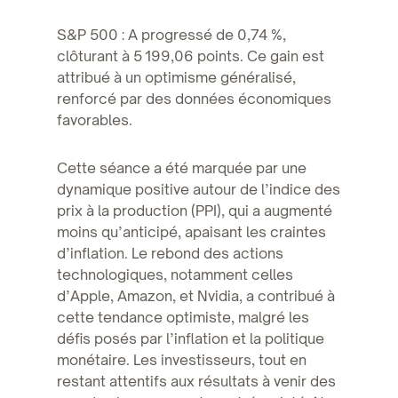
S&P 500 : A progressé de 0,74 %,
clôturant à 5 199,06 points. Ce gain est
attribué à un optimisme généralisé,
renforcé par des données économiques
favorables.
Cette séance a été marquée par une
dynamique positive autour de l’indice des
prix à la production (PPI), qui a augmenté
moins qu’anticipé, apaisant les craintes
d’inflation. Le rebond des actions
technologiques, notamment celles
d’Apple, Amazon, et Nvidia, a contribué à
cette tendance optimiste, malgré les
défis posés par l’inflation et la politique
monétaire. Les investisseurs, tout en
restant attentifs aux résultats à venir des