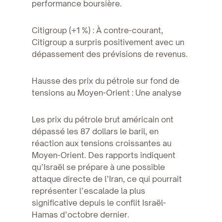
performance boursière.
Citigroup (+1 %) : À contre-courant,
Citigroup a surpris positivement avec un
dépassement des prévisions de revenus.
Hausse des prix du pétrole sur fond de
tensions au Moyen-Orient : Une analyse
Les prix du pétrole brut américain ont
dépassé les 87 dollars le baril, en
réaction aux tensions croissantes au
Moyen-Orient. Des rapports indiquent
qu’Israël se prépare à une possible
attaque directe de l’Iran, ce qui pourrait
représenter l’escalade la plus
significative depuis le conflit Israël-
Hamas d’octobre dernier.