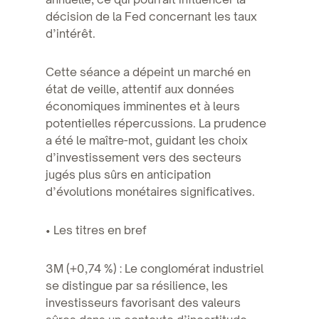
décision de la Fed concernant les taux
d’intérêt.
Cette séance a dépeint un marché en
état de veille, attentif aux données
économiques imminentes et à leurs
potentielles répercussions. La prudence
a été le maître-mot, guidant les choix
d’investissement vers des secteurs
jugés plus sûrs en anticipation
d’évolutions monétaires significatives.
• Les titres en bref
3M (+0,74 %) : Le conglomérat industriel
se distingue par sa résilience, les
investisseurs favorisant des valeurs