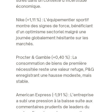
sûres dans un contexte d’incertitude
économique.
Nike (+1,11 %) : L’équipementier sportif
montre des signes de force, bénéficiant
d’un optimisme sectoriel malgré une
journée globalement hésitante sur les
marchés.
Procter & Gamble (+0,40 %) : La
consommation de biens de première
nécessitée reste une valeur refuge, P&G
enregistrant une hausse modeste, mais
stable.
American Express (-1,91 %) : L’entreprise
a subi une pression à la baisse suite aux
commentaires prudents de leaders du