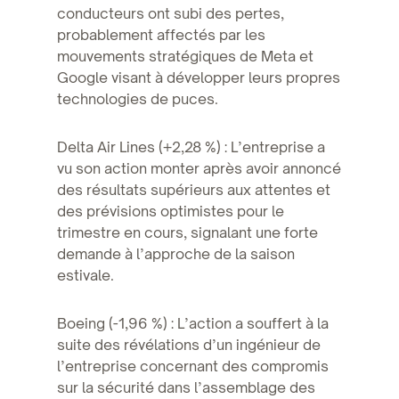
conducteurs ont subi des pertes,
probablement affectés par les
mouvements stratégiques de Meta et
Google visant à développer leurs propres
technologies de puces.
Delta Air Lines (+2,28 %) : L’entreprise a
vu son action monter après avoir annoncé
des résultats supérieurs aux attentes et
des prévisions optimistes pour le
trimestre en cours, signalant une forte
demande à l’approche de la saison
estivale.
Boeing (-1,96 %) : L’action a souffert à la
suite des révélations d’un ingénieur de
l’entreprise concernant des compromis
sur la sécurité dans l’assemblage des