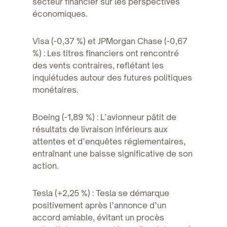
secteur financier sur les perspectives
économiques.
Visa (-0,37 %) et JPMorgan Chase (-0,67
%) : Les titres financiers ont rencontré
des vents contraires, reflétant les
inquiétudes autour des futures politiques
monétaires.
Boeing (-1,89 %) : L’avionneur pâtit de
résultats de livraison inférieurs aux
attentes et d’enquêtes réglementaires,
entraînant une baisse significative de son
action.
Tesla (+2,25 %) : Tesla se démarque
positivement après l’annonce d’un
accord amiable, évitant un procès