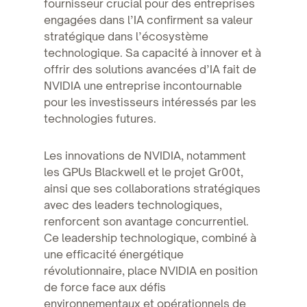
fournisseur crucial pour des entreprises
engagées dans l’IA confirment sa valeur
stratégique dans l’écosystème
technologique. Sa capacité à innover et à
offrir des solutions avancées d’IA fait de
NVIDIA une entreprise incontournable
pour les investisseurs intéressés par les
technologies futures.
Les innovations de NVIDIA, notamment
les GPUs Blackwell et le projet Gr00t,
ainsi que ses collaborations stratégiques
avec des leaders technologiques,
renforcent son avantage concurrentiel.
Ce leadership technologique, combiné à
une efficacité énergétique
révolutionnaire, place NVIDIA en position
de force face aux défis
environnementaux et opérationnels de