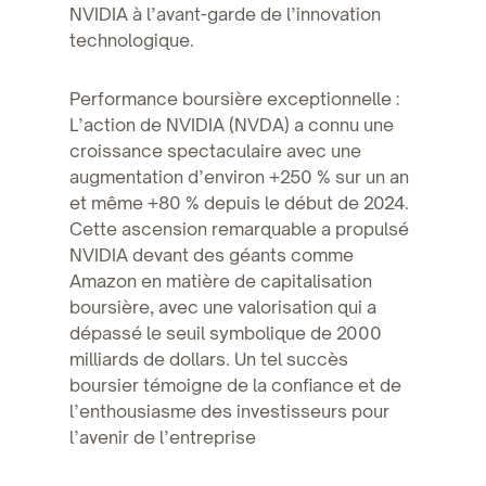
NVIDIA à l’avant-garde de l’innovation
technologique.
Performance boursière exceptionnelle :
L’action de NVIDIA (NVDA) a connu une
croissance spectaculaire avec une
augmentation d’environ +250 % sur un an
et même +80 % depuis le début de 2024.
Cette ascension remarquable a propulsé
NVIDIA devant des géants comme
Amazon en matière de capitalisation
boursière, avec une valorisation qui a
dépassé le seuil symbolique de 2000
milliards de dollars. Un tel succès
boursier témoigne de la confiance et de
l’enthousiasme des investisseurs pour
l’avenir de l’entreprise