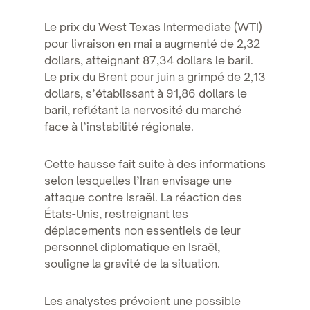
Le prix du West Texas Intermediate (WTI)
pour livraison en mai a augmenté de 2,32
dollars, atteignant 87,34 dollars le baril.
Le prix du Brent pour juin a grimpé de 2,13
dollars, s’établissant à 91,86 dollars le
baril, reflétant la nervosité du marché
face à l’instabilité régionale.
Cette hausse fait suite à des informations
selon lesquelles l’Iran envisage une
attaque contre Israël. La réaction des
États-Unis, restreignant les
déplacements non essentiels de leur
personnel diplomatique en Israël,
souligne la gravité de la situation.
Les analystes prévoient une possible