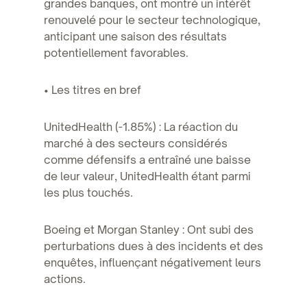
grandes banques, ont montré un intérêt
renouvelé pour le secteur technologique,
anticipant une saison des résultats
potentiellement favorables.
• Les titres en bref
UnitedHealth (-1.85%) : La réaction du
marché à des secteurs considérés
comme défensifs a entraîné une baisse
de leur valeur, UnitedHealth étant parmi
les plus touchés.
Boeing et Morgan Stanley : Ont subi des
perturbations dues à des incidents et des
enquêtes, influençant négativement leurs
actions.