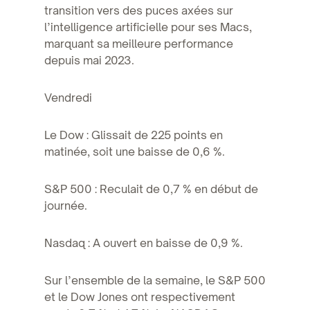
transition vers des puces axées sur
l’intelligence artificielle pour ses Macs,
marquant sa meilleure performance
depuis mai 2023.
Vendredi
Le Dow : Glissait de 225 points en
matinée, soit une baisse de 0,6 %.
S&P 500 : Reculait de 0,7 % en début de
journée.
Nasdaq : A ouvert en baisse de 0,9 %.
Sur l’ensemble de la semaine, le S&P 500
et le Dow Jones ont respectivement