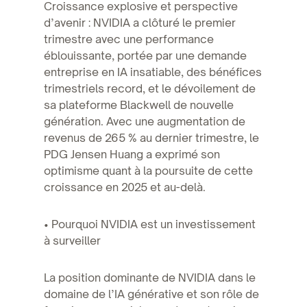
Croissance explosive et perspective
d’avenir : NVIDIA a clôturé le premier
trimestre avec une performance
éblouissante, portée par une demande
entreprise en IA insatiable, des bénéfices
trimestriels record, et le dévoilement de
sa plateforme Blackwell de nouvelle
génération. Avec une augmentation de
revenus de 265 % au dernier trimestre, le
PDG Jensen Huang a exprimé son
optimisme quant à la poursuite de cette
croissance en 2025 et au-delà.
• Pourquoi NVIDIA est un investissement
à surveiller
La position dominante de NVIDIA dans le
domaine de l’IA générative et son rôle de