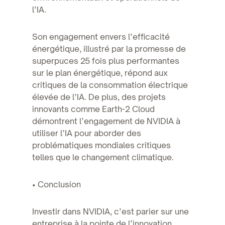
l’IA.
Son engagement envers l’efficacité
énergétique, illustré par la promesse de
superpuces 25 fois plus performantes
sur le plan énergétique, répond aux
critiques de la consommation électrique
élevée de l’IA. De plus, des projets
innovants comme Earth-2 Cloud
démontrent l’engagement de NVIDIA à
utiliser l’IA pour aborder des
problématiques mondiales critiques
telles que le changement climatique.
• Conclusion
Investir dans NVIDIA, c’est parier sur une
entreprise à la pointe de l’innovation