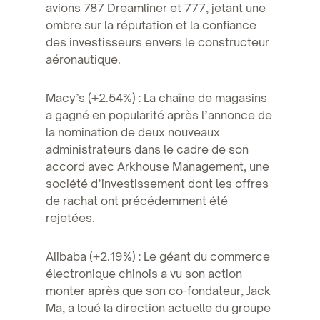
avions 787 Dreamliner et 777, jetant une
ombre sur la réputation et la confiance
des investisseurs envers le constructeur
aéronautique.
Macy’s (+2.54%) : La chaîne de magasins
a gagné en popularité après l’annonce de
la nomination de deux nouveaux
administrateurs dans le cadre de son
accord avec Arkhouse Management, une
société d’investissement dont les offres
de rachat ont précédemment été
rejetées.
Alibaba (+2.19%) : Le géant du commerce
électronique chinois a vu son action
monter après que son co-fondateur, Jack
Ma, a loué la direction actuelle du groupe