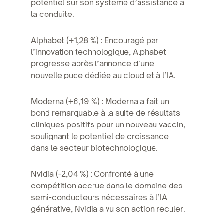
potentiel sur son système d’assistance à
la conduite.
Alphabet (+1,28 %) : Encouragé par
l’innovation technologique, Alphabet
progresse après l’annonce d’une
nouvelle puce dédiée au cloud et à l’IA.
Moderna (+6,19 %) : Moderna a fait un
bond remarquable à la suite de résultats
cliniques positifs pour un nouveau vaccin,
soulignant le potentiel de croissance
dans le secteur biotechnologique.
Nvidia (-2,04 %) : Confronté à une
compétition accrue dans le domaine des
semi-conducteurs nécessaires à l’IA
générative, Nvidia a vu son action reculer.