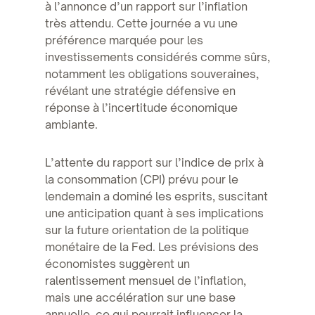
à l’annonce d’un rapport sur l’inflation
très attendu. Cette journée a vu une
préférence marquée pour les
investissements considérés comme sûrs,
notamment les obligations souveraines,
révélant une stratégie défensive en
réponse à l’incertitude économique
ambiante.
L’attente du rapport sur l’indice de prix à
la consommation (CPI) prévu pour le
lendemain a dominé les esprits, suscitant
une anticipation quant à ses implications
sur la future orientation de la politique
monétaire de la Fed. Les prévisions des
économistes suggèrent un
ralentissement mensuel de l’inflation,
mais une accélération sur une base
annuelle, ce qui pourrait influencer la