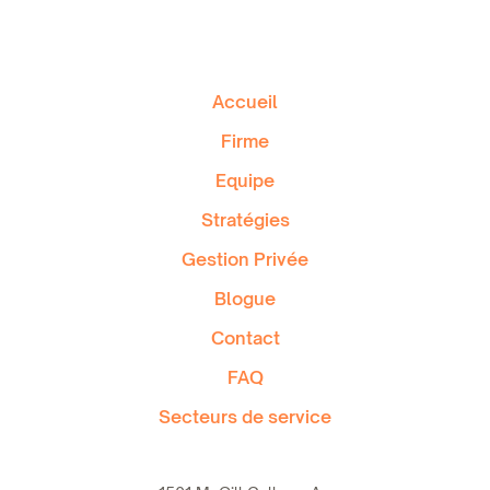
Accueil
Firme
Equipe
Stratégies
Gestion Privée
Blogue
Contact
FAQ
Secteurs de service