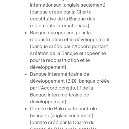
internationaux (anglais seulement)
(banque créée par la Charte
constitutive de la Banque des
règlements internationaux)
Banque européenne pour la
reconstruction et le développement
(banque créée par l’Accord portant
création de la Banque européenne
pour la reconstruction et le
développement)
Banque interaméricaine de
développement (BID) (banque créée
par l’Accord constitutif de la
Banque interaméricaine de
développement)
Comité de Bâle sur le contrôle
bancaire (anglais seulement)
(comité créé par la Charte du