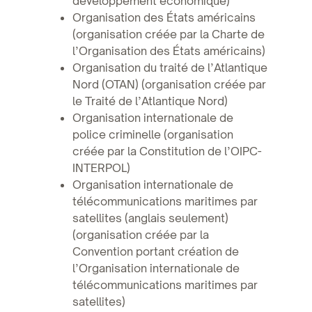
développement économique)
Organisation des États américains
(organisation créée par la Charte de
l’Organisation des États américains)
Organisation du traité de l’Atlantique
Nord (OTAN) (organisation créée par
le Traité de l’Atlantique Nord)
Organisation internationale de
police criminelle (organisation
créée par la Constitution de l’OIPC-
INTERPOL)
Organisation internationale de
télécommunications maritimes par
satellites (anglais seulement)
(organisation créée par la
Convention portant création de
l’Organisation internationale de
télécommunications maritimes par
satellites)