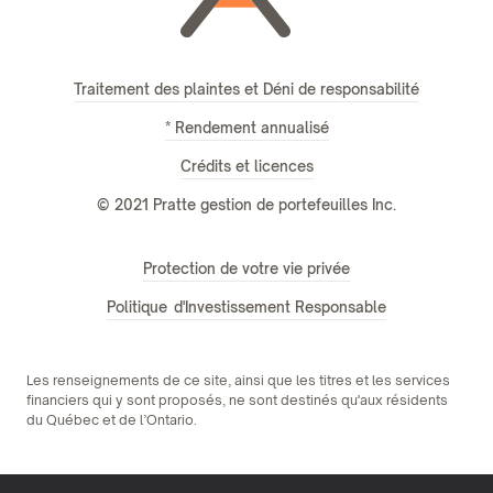
Traitement des plaintes et Déni de responsabilité
* Rendement annualisé
Crédits et licences
© 2021 Pratte gestion de portefeuilles Inc.
Protection de votre vie privée
Politique d'Investissement Responsable
Les renseignements de ce site, ainsi que les titres et les services
financiers qui y sont proposés, ne sont destinés qu'aux résidents
du Québec et de l’Ontario.