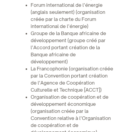
Forum international de l’énergie
(anglais seulement) (organisation
créée par la charte du Forum
international de l’énergie)
Groupe de la Banque africaine de
développement (groupe créé par
l’Accord portant création de la
Banque africaine de
développement)
La Francophonie (organisation créée
par la Convention portant création
de l’Agence de Coopération
Culturelle et Technique [ACCT])
Organisation de coopération et de
développement économique
(organisation créée par la
Convention relative à l’Organisation
de coopération et de