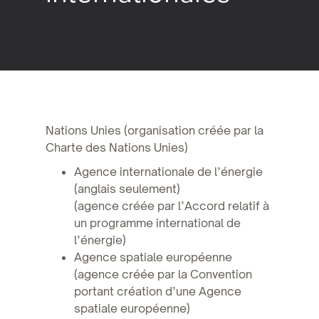
Nations Unies (organisation créée par la
Charte des Nations Unies)
Agence internationale de l’énergie
(anglais seulement)
(agence créée par l’Accord relatif à
un programme international de
l’énergie)
Agence spatiale européenne
(agence créée par la Convention
portant création d’une Agence
spatiale européenne)