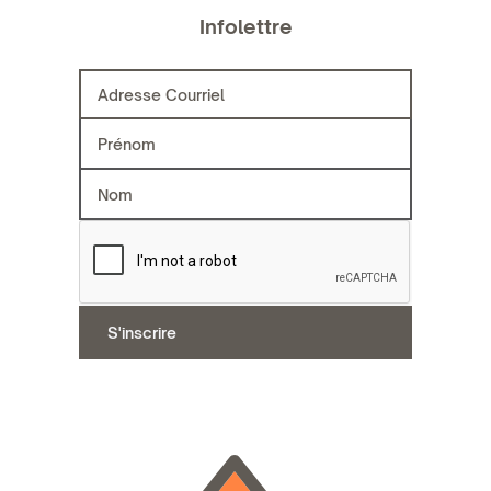
Infolettre