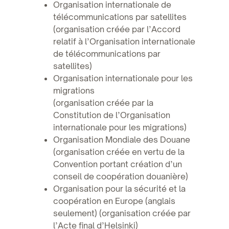
Organisation internationale de
télécommunications par satellites
(organisation créée par l’Accord
relatif à l’Organisation internationale
de télécommunications par
satellites)
Organisation internationale pour les
migrations
(organisation créée par la
Constitution de l’Organisation
internationale pour les migrations)
Organisation Mondiale des Douane
(organisation créée en vertu de la
Convention portant création d’un
conseil de coopération douanière)
Organisation pour la sécurité et la
coopération en Europe (anglais
seulement) (organisation créée par
l’Acte final d’Helsinki)