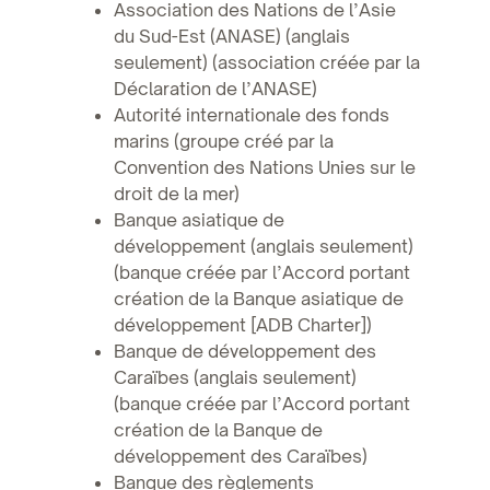
Association des Nations de l’Asie
du Sud-Est (ANASE) (anglais
seulement) (association créée par la
Déclaration de l’ANASE)
Autorité internationale des fonds
marins (groupe créé par la
Convention des Nations Unies sur le
droit de la mer)
Banque asiatique de
développement (anglais seulement)
(banque créée par l’Accord portant
création de la Banque asiatique de
développement [ADB Charter])
Banque de développement des
Caraïbes (anglais seulement)
(banque créée par l’Accord portant
création de la Banque de
développement des Caraïbes)
Banque des règlements