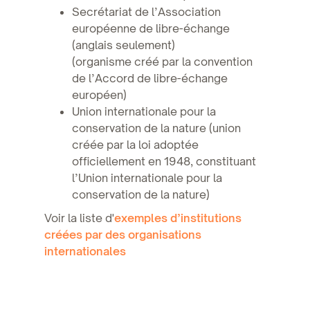
Secrétariat de l’Association
européenne de libre-échange
(anglais seulement)
(organisme créé par la convention
de l’Accord de libre-échange
européen)
Union internationale pour la
conservation de la nature (union
créée par la loi adoptée
officiellement en 1948, constituant
l’Union internationale pour la
conservation de la nature)
Voir la liste d'
exemples d’institutions
créées par des organisations
internationales