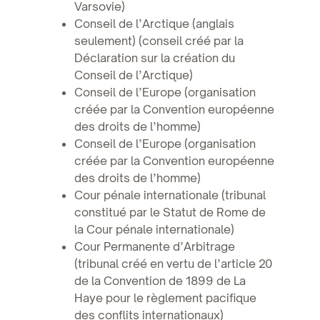
Varsovie)
Conseil de l’Arctique (anglais
seulement) (conseil créé par la
Déclaration sur la création du
Conseil de l’Arctique)
Conseil de l’Europe (organisation
créée par la Convention européenne
des droits de l’homme)
Conseil de l’Europe (organisation
créée par la Convention européenne
des droits de l’homme)
Cour pénale internationale (tribunal
constitué par le Statut de Rome de
la Cour pénale internationale)
Cour Permanente d’Arbitrage
(tribunal créé en vertu de l’article 20
de la Convention de 1899 de La
Haye pour le règlement pacifique
des conflits internationaux)