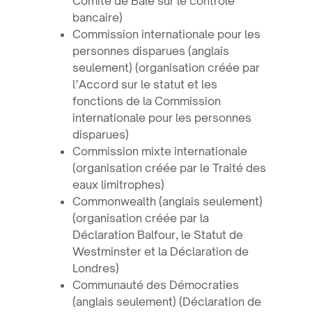
Comité de Bâle sur le contrôle
bancaire)
Commission internationale pour les
personnes disparues (anglais
seulement) (organisation créée par
l’Accord sur le statut et les
fonctions de la Commission
internationale pour les personnes
disparues)
Commission mixte internationale
(organisation créée par le Traité des
eaux limitrophes)
Commonwealth (anglais seulement)
(organisation créée par la
Déclaration Balfour, le Statut de
Westminster et la Déclaration de
Londres)
Communauté des Démocraties
(anglais seulement) (Déclaration de