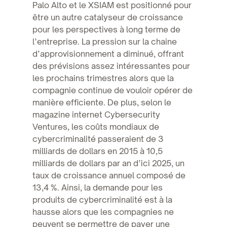
Palo Alto et le XSIAM est positionné pour
être un autre catalyseur de croissance
pour les perspectives à long terme de
l’entreprise. La pression sur la chaine
d’approvisionnement a diminué, offrant
des prévisions assez intéressantes pour
les prochains trimestres alors que la
compagnie continue de vouloir opérer de
manière efficiente. De plus, selon le
magazine internet Cybersecurity
Ventures, les coûts mondiaux de
cybercriminalité passeraient de 3
milliards de dollars en 2015 à 10,5
milliards de dollars par an d’ici 2025, un
taux de croissance annuel composé de
13,4 %. Ainsi, la demande pour les
produits de cybercriminalité est à la
hausse alors que les compagnies ne
peuvent se permettre de payer une