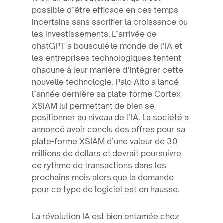
possible d’être efficace en ces temps
incertains sans sacrifier la croissance ou
les investissements. L’arrivée de
chatGPT a bousculé le monde de l’IA et
les entreprises technologiques tentent
chacune à leur manière d’intégrer cette
nouvelle technologie. Palo Alto a lancé
l’année dernière sa plate-forme Cortex
XSIAM lui permettant de bien se
positionner au niveau de l’IA. La société a
annoncé avoir conclu des offres pour sa
plate-forme XSIAM d’une valeur de 30
millions de dollars et devrait poursuivre
ce rythme de transactions dans les
prochains mois alors que la demande
pour ce type de logiciel est en hausse.
La révolution IA est bien entamée chez