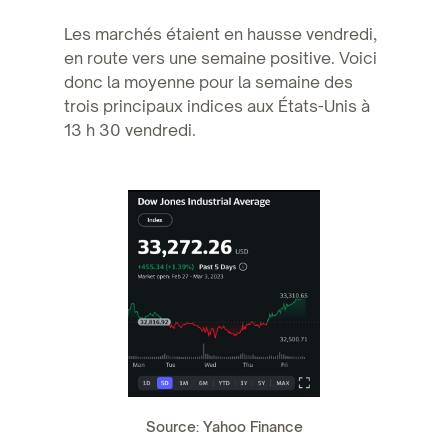
Les marchés étaient en hausse vendredi,
en route vers une semaine positive. Voici
donc la moyenne pour la semaine des
trois principaux indices aux États-Unis à
13 h 30 vendredi.
Source: Yahoo Finance