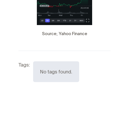
Source; Yahoo Finance
Tags:
No tags found.