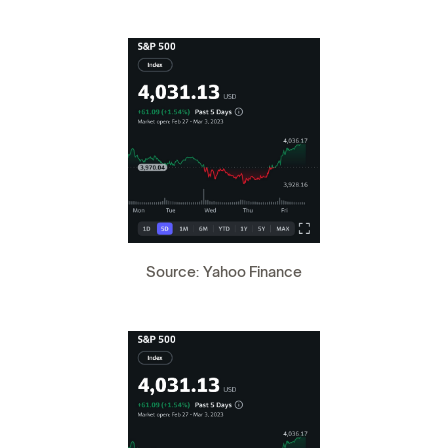
Source: Yahoo Finance