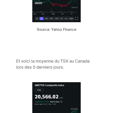
Source: Yahoo Finance
Et voici la moyenne du TSX au Canada
lors des 5 derniers jours.