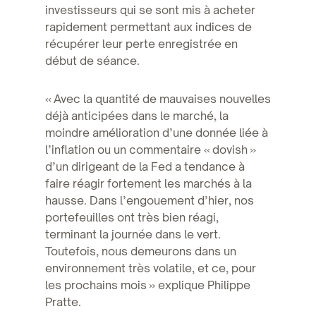
investisseurs qui se sont mis à acheter
rapidement permettant aux indices de
récupérer leur perte enregistrée en
début de séance.
« Avec la quantité de mauvaises nouvelles
déjà anticipées dans le marché, la
moindre amélioration d’une donnée liée à
l’inflation ou un commentaire « dovish »
d’un dirigeant de la Fed a tendance à
faire réagir fortement les marchés à la
hausse. Dans l’engouement d’hier, nos
portefeuilles ont très bien réagi,
terminant la journée dans le vert.
Toutefois, nous demeurons dans un
environnement très volatile, et ce, pour
les prochains mois » explique Philippe
Pratte.