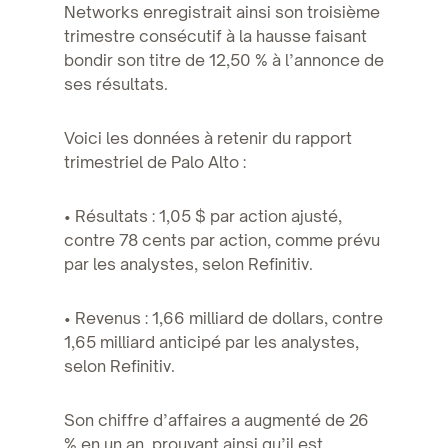
Networks enregistrait ainsi son troisième
trimestre consécutif à la hausse faisant
bondir son titre de 12,50 % à l’annonce de
ses résultats.
Voici les données à retenir du rapport
trimestriel de Palo Alto :
• Résultats : 1,05 $ par action ajusté,
contre 78 cents par action, comme prévu
par les analystes, selon Refinitiv.
• Revenus : 1,66 milliard de dollars, contre
1,65 milliard anticipé par les analystes,
selon Refinitiv.
Son chiffre d’affaires a augmenté de 26
% en un an, prouvant ainsi qu’il est