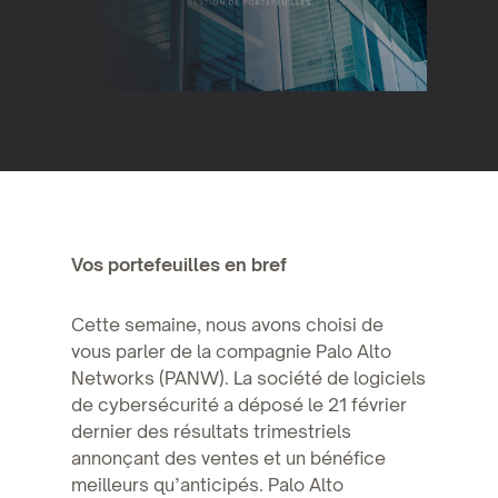
Vos portefeuilles en bref
Cette semaine, nous avons choisi de
vous parler de la compagnie Palo Alto
Networks (PANW). La société de logiciels
de cybersécurité a déposé le 21 février
dernier des résultats trimestriels
annonçant des ventes et un bénéfice
meilleurs qu’anticipés. Palo Alto