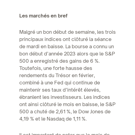
Les marchés en bref
Malgré un bon début de semaine, les trois
principaux indices ont clôturé la séance
de mardi en baisse. La bourse a connu un
bon début d’année 2023 alors que le S&P
500 a enregistré des gains de 6 %.
Toutefois, une forte hausse des
rendements du Trésor en février,
combiné à une Fed qui continue de
maintenir ses taux d’intérêt élevés,
ébranlent les investisseurs. Les indices
ont ainsi clôturé le mois en baisse, le S&P
500 a chuté de 2,61 %, le Dow Jones de
4,19 % et le Nasdaq de 1,11 %.
Il est important de noter que le mois de