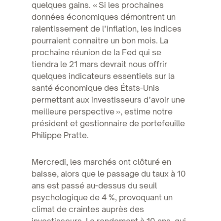
quelques gains. « Si les prochaines
données économiques démontrent un
ralentissement de l’inflation, les indices
pourraient connaitre un bon mois. La
prochaine réunion de la Fed qui se
tiendra le 21 mars devrait nous offrir
quelques indicateurs essentiels sur la
santé économique des États-Unis
permettant aux investisseurs d’avoir une
meilleure perspective », estime notre
président et gestionnaire de portefeuille
Philippe Pratte.
Mercredi, les marchés ont clôturé en
baisse, alors que le passage du taux à 10
ans est passé au-dessus du seuil
psychologique de 4 %, provoquant un
climat de craintes auprès des
investisseurs. Le rendement à 10 ans, qui