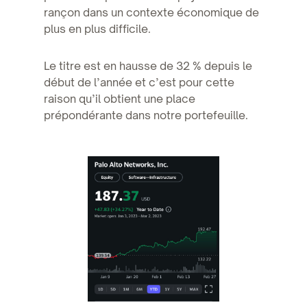
rançon dans un contexte économique de
plus en plus difficile.
Le titre est en hausse de 32 % depuis le
début de l’année et c’est pour cette
raison qu’il obtient une place
prépondérante dans notre portefeuille.