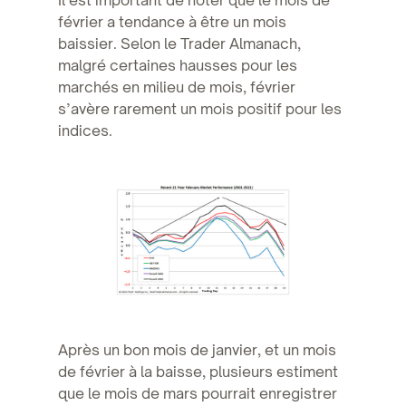
février a tendance à être un mois
baissier. Selon le Trader Almanach,
malgré certaines hausses pour les
marchés en milieu de mois, février
s’avère rarement un mois positif pour les
indices.
Après un bon mois de janvier, et un mois
de février à la baisse, plusieurs estiment
que le mois de mars pourrait enregistrer