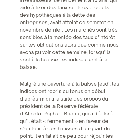
aide à fixer des taux sur tous produits,
des hypothèques à la dette des
entreprises, avait atteint ce sommet en
novembre dernier. Les marchés sont très
sensibles à la montée des taux d’intérêt
sur les obligations alors que comme nous
avons pu voir cette semaine, lorsqu’ils
sont à la hausse, les indices sont à la
baisse.
Malgré une ouverture à la baisse jeudi, les
indices ont repris du tonus en début
d’après-midi à la suite des propos du
président de la Réserve fédérale
d’Atlanta, Raphael Bostic, qui a déclaré
qu’il était « fermement » en faveur de
s’en tenir à des hausses d’un quart de
point. Il en fallait de peu pour réjouir les