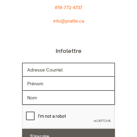
819-772-4737
info@pratte.ca
Infolettre