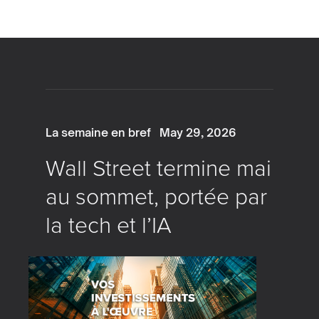
La semaine en bref
May 29, 2026
Wall Street termine mai
au sommet, portée par
la tech et l’IA