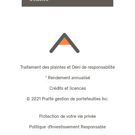
Traitement des plaintes et Déni de responsabilité
* Rendement annualisé
Crédits et licences
© 2021 Pratte gestion de portefeuilles Inc.
Protection de votre vie privée
Politique d'Investissement Responsable