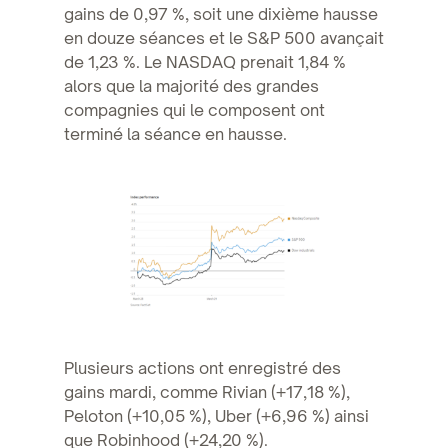
gains de 0,97 %, soit une dixième hausse
en douze séances et le S&P 500 avançait
de 1,23 %. Le NASDAQ prenait 1,84 %
alors que la majorité des grandes
compagnies qui le composent ont
terminé la séance en hausse.
Plusieurs actions ont enregistré des
gains mardi, comme Rivian (+17,18 %),
Peloton (+10,05 %), Uber (+6,96 %) ainsi
que Robinhood (+24,20 %).