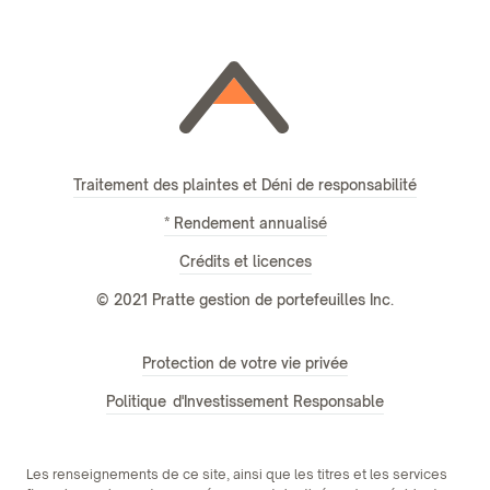
Traitement des plaintes et Déni de responsabilité
* Rendement annualisé
Crédits et licences
© 2021 Pratte gestion de portefeuilles Inc.
Protection de votre vie privée
Politique d'Investissement Responsable
Les renseignements de ce site, ainsi que les titres et les services