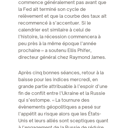
commence généralement pas avant que
la Fed ait terminé son cycle de
relèvement et que la courbe des taux ait
recommencé à s’accentuer. Si le
calendrier est similaire à celui de
l’histoire, la récession commencera à
peu près à la même époque l’année
prochaine » a soutenu Ellis Phifer,
directeur général chez Raymond James.
Après cinq bonnes séances, retour à la
baisse pour les indices mercredi, en
grande partie attribuable à l’espoir d’une
fin de conflit entre l’Ukraine et la Russie
qui s’estompe. « La tournure des
évènements géopolitiques a pesé sur
l’appétit au risque alors que les États-
Unis et leurs alliés sont sceptiques quant
à l’engagement de la Russie de réduire