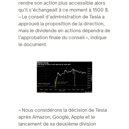
rendre son action plus accessible alors
qu’il s’échangeait à ce moment à 1500 $.
« Le conseil d’administration de Tesla a
approuvé la proposition de la direction,
mais le dividende en actions dépendra de
l’approbation finale du conseil », indique
le document.
« Nous considérons la décision de Tesla
après Amazon, Google, Apple et le
lancement de sa deuxième division