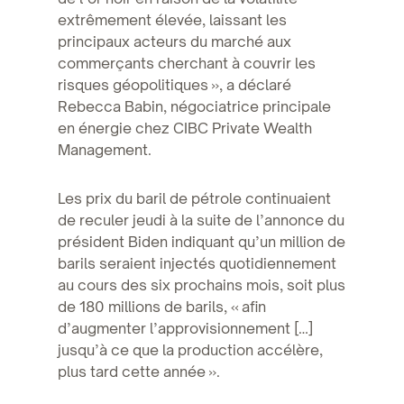
extrêmement élevée, laissant les
principaux acteurs du marché aux
commerçants cherchant à couvrir les
risques géopolitiques », a déclaré
Rebecca Babin, négociatrice principale
en énergie chez CIBC Private Wealth
Management.
Les prix du baril de pétrole continuaient
de reculer jeudi à la suite de l’annonce du
président Biden indiquant qu’un million de
barils seraient injectés quotidiennement
au cours des six prochains mois, soit plus
de 180 millions de barils, « afin
d’augmenter l’approvisionnement […]
jusqu’à ce que la production accélère,
plus tard cette année ».