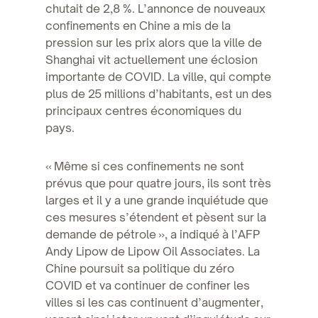
chutait de 2,8 %. L’annonce de nouveaux
confinements en Chine a mis de la
pression sur les prix alors que la ville de
Shanghai vit actuellement une éclosion
importante de COVID. La ville, qui compte
plus de 25 millions d’habitants, est un des
principaux centres économiques du
pays.
« Même si ces confinements ne sont
prévus que pour quatre jours, ils sont très
larges et il y a une grande inquiétude que
ces mesures s’étendent et pèsent sur la
demande de pétrole », a indiqué à l’AFP
Andy Lipow de Lipow Oil Associates. La
Chine poursuit sa politique du zéro
COVID et va continuer de confiner les
villes si les cas continuent d’augmenter,