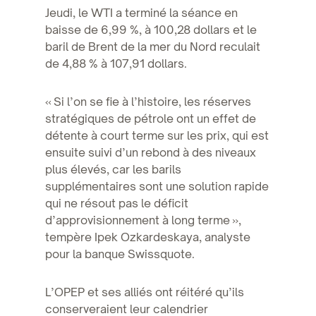
Jeudi, le WTI a terminé la séance en
baisse de 6,99 %, à 100,28 dollars et le
baril de Brent de la mer du Nord reculait
de 4,88 % à 107,91 dollars.
« Si l’on se fie à l’histoire, les réserves
stratégiques de pétrole ont un effet de
détente à court terme sur les prix, qui est
ensuite suivi d’un rebond à des niveaux
plus élevés, car les barils
supplémentaires sont une solution rapide
qui ne résout pas le déficit
d’approvisionnement à long terme »,
tempère Ipek Ozkardeskaya, analyste
pour la banque Swissquote.
L’OPEP et ses alliés ont réitéré qu’ils
conserveraient leur calendrier