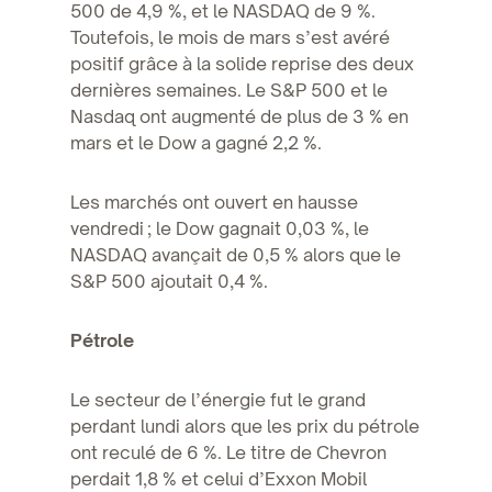
500 de 4,9 %, et le NASDAQ de 9 %.
Toutefois, le mois de mars s’est avéré
positif grâce à la solide reprise des deux
dernières semaines. Le S&P 500 et le
Nasdaq ont augmenté de plus de 3 % en
mars et le Dow a gagné 2,2 %.
Les marchés ont ouvert en hausse
vendredi ; le Dow gagnait 0,03 %, le
NASDAQ avançait de 0,5 % alors que le
S&P 500 ajoutait 0,4 %.
Pétrole
Le secteur de l’énergie fut le grand
perdant lundi alors que les prix du pétrole
ont reculé de 6 %. Le titre de Chevron
perdait 1,8 % et celui d’Exxon Mobil