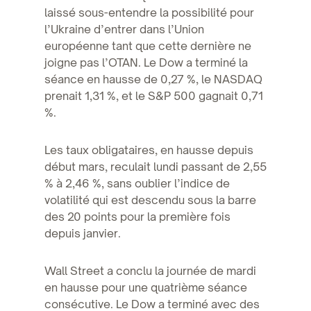
laissé sous-entendre la possibilité pour
l’Ukraine d’entrer dans l’Union
européenne tant que cette dernière ne
joigne pas l’OTAN. Le Dow a terminé la
séance en hausse de 0,27 %, le NASDAQ
prenait 1,31 %, et le S&P 500 gagnait 0,71
%.
Les taux obligataires, en hausse depuis
début mars, reculait lundi passant de 2,55
% à 2,46 %, sans oublier l’indice de
volatilité qui est descendu sous la barre
des 20 points pour la première fois
depuis janvier.
Wall Street a conclu la journée de mardi
en hausse pour une quatrième séance
consécutive. Le Dow a terminé avec des