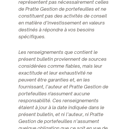
représentent pas nécessairement celles
de Pratte Gestion de portefeuilles et ne
constituent pas des activités de conseil
en matière d’investissement en valeurs
destinés à répondre à vos besoins
spécifiques.
Les renseignements que contient le
présent bulletin proviennent de sources
considérées comme fiables, mais leur
exactitude et leur exhaustivité ne
peuvent être garanties et, en les
fournissant, l’auteur et Pratte Gestion de
portefeuilles n'assument aucune
responsabilité. Ces renseignements
étaient à jour à la date indiquée dans le
présent bulletin, et ni l’auteur, ni Pratte
Gestion de portefeuilles n’assument
quelque obligation que ce soit en vue de