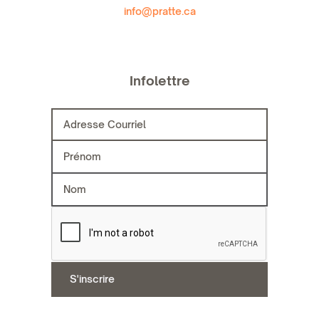
info@pratte.ca
Infolettre