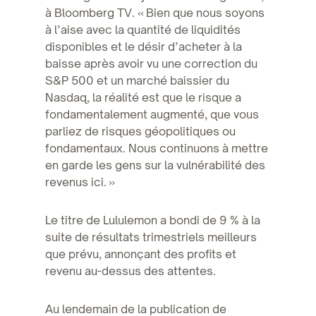
à Bloomberg TV. « Bien que nous soyons
à l’aise avec la quantité de liquidités
disponibles et le désir d’acheter à la
baisse après avoir vu une correction du
S&P 500 et un marché baissier du
Nasdaq, la réalité est que le risque a
fondamentalement augmenté, que vous
parliez de risques géopolitiques ou
fondamentaux. Nous continuons à mettre
en garde les gens sur la vulnérabilité des
revenus ici. »
Le titre de Lululemon a bondi de 9 % à la
suite de résultats trimestriels meilleurs
que prévu, annonçant des profits et
revenu au-dessus des attentes.
Au lendemain de la publication de