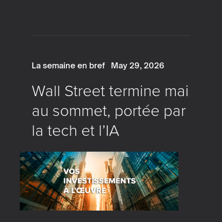
La semaine en bref
May 29, 2026
Wall Street termine mai
au sommet, portée par
la tech et l’IA