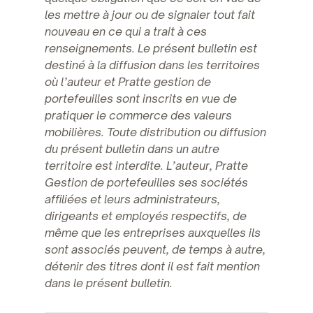
les mettre à jour ou de signaler tout fait
nouveau en ce qui a trait à ces
renseignements. Le présent bulletin est
destiné à la diffusion dans les territoires
où l’auteur et Pratte gestion de
portefeuilles sont inscrits en vue de
pratiquer le commerce des valeurs
mobilières. Toute distribution ou diffusion
du présent bulletin dans un autre
territoire est interdite. L’auteur, Pratte
Gestion de portefeuilles ses sociétés
affiliées et leurs administrateurs,
dirigeants et employés respectifs, de
même que les entreprises auxquelles ils
sont associés peuvent, de temps à autre,
détenir des titres dont il est fait mention
dans le présent bulletin.