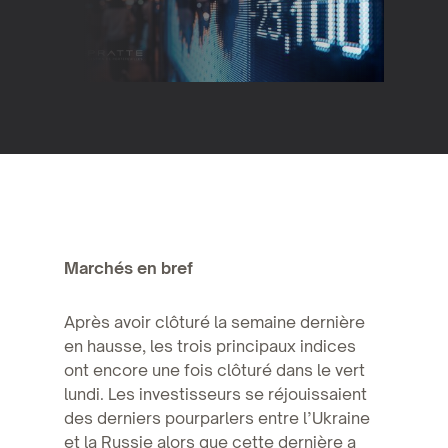
Marchés en bref
Après avoir clôturé la semaine dernière
en hausse, les trois principaux indices
ont encore une fois clôturé dans le vert
lundi. Les investisseurs se réjouissaient
des derniers pourparlers entre l’Ukraine
et la Russie alors que cette dernière a