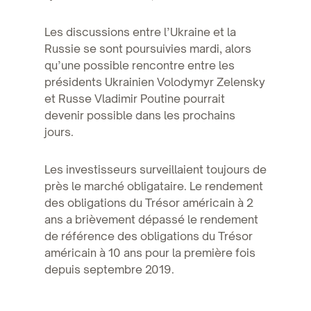
Les discussions entre l’Ukraine et la
Russie se sont poursuivies mardi, alors
qu’une possible rencontre entre les
présidents Ukrainien Volodymyr Zelensky
et Russe Vladimir Poutine pourrait
devenir possible dans les prochains
jours.
Les investisseurs surveillaient toujours de
près le marché obligataire. Le rendement
des obligations du Trésor américain à 2
ans a brièvement dépassé le rendement
de référence des obligations du Trésor
américain à 10 ans pour la première fois
depuis septembre 2019.