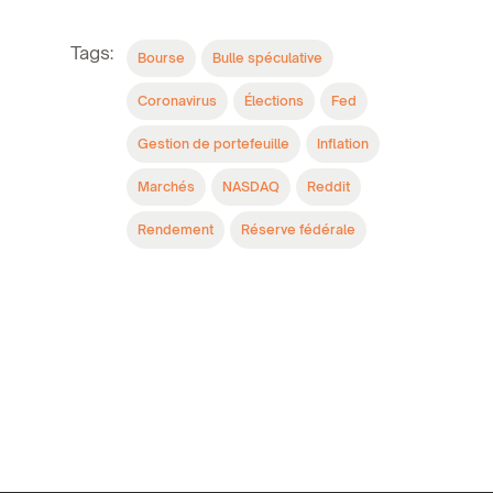
Tags:
Bourse
Bulle spéculative
Coronavirus
Élections
Fed
Gestion de portefeuille
Inflation
Marchés
NASDAQ
Reddit
Rendement
Réserve fédérale