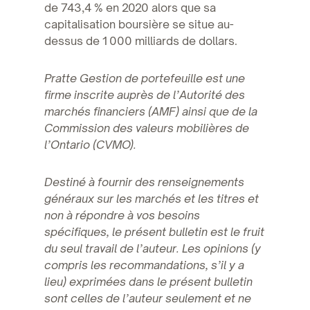
de 743,4 % en 2020 alors que sa
capitalisation boursière se situe au-
dessus de 1 000 milliards de dollars.
Pratte Gestion de portefeuille est une
firme inscrite auprès de l’Autorité des
marchés financiers (AMF) ainsi que de la
Commission des valeurs mobilières de
l’Ontario (CVMO).
Destiné à fournir des renseignements
généraux sur les marchés et les titres et
non à répondre à vos besoins
spécifiques, le présent bulletin est le fruit
du seul travail de l’auteur. Les opinions (y
compris les recommandations, s’il y a
lieu) exprimées dans le présent bulletin
sont celles de l’auteur seulement et ne