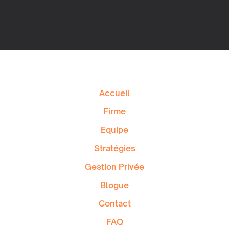
Accueil
Firme
Equipe
Stratégies
Gestion Privée
Blogue
Contact
FAQ