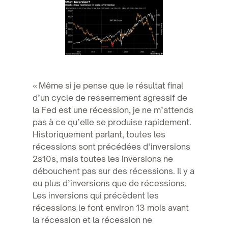
« Même si je pense que le résultat final
d’un cycle de resserrement agressif de
la Fed est une récession, je ne m’attends
pas à ce qu’elle se produise rapidement.
Historiquement parlant, toutes les
récessions sont précédées d’inversions
2s10s, mais toutes les inversions ne
débouchent pas sur des récessions. Il y a
eu plus d’inversions que de récessions.
Les inversions qui précèdent les
récessions le font environ 13 mois avant
la récession et la récession ne