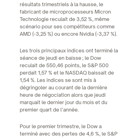
résultats trimestriels à la hausse, le
fabricant de microprocesseurs Micron
Technologie reculait de 3,52 %, même
scénario pour ses compétiteurs comme
AMD (-3,25 %) ou encore Nvidia (-3,37 %).
Les trois principaux indices ont terminé la
séance de jeudi en baisse ; le Dow
reculait de 550,46 points, le S&P 500
perdait 1,57 % et le NASDAQ baissait de
1,54 %. Les indices se sont mis à
dégringoler au courant de la dernière
heure de négociation alors que jeudi
marquait le dernier jour du mois et du
premier quart de l’année.
Pour le premier trimestre, le Dow a
terminé avec des pertes de 4,6 %, le S&P