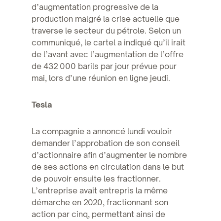
d’augmentation progressive de la
production malgré la crise actuelle que
traverse le secteur du pétrole. Selon un
communiqué, le cartel a indiqué qu’il irait
de l’avant avec l’augmentation de l’offre
de 432 000 barils par jour prévue pour
mai, lors d’une réunion en ligne jeudi.
Tesla
La compagnie a annoncé lundi vouloir
demander l’approbation de son conseil
d’actionnaire afin d’augmenter le nombre
de ses actions en circulation dans le but
de pouvoir ensuite les fractionner.
L’entreprise avait entrepris la même
démarche en 2020, fractionnant son
action par cinq, permettant ainsi de