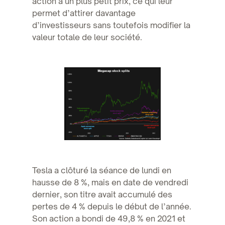
action à un plus petit prix, ce qui leur
permet d’attirer davantage
d’investisseurs sans toutefois modifier la
valeur totale de leur société.
Tesla a clôturé la séance de lundi en
hausse de 8 %, mais en date de vendredi
dernier, son titre avait accumulé des
pertes de 4 % depuis le début de l’année.
Son action a bondi de 49,8 % en 2021 et